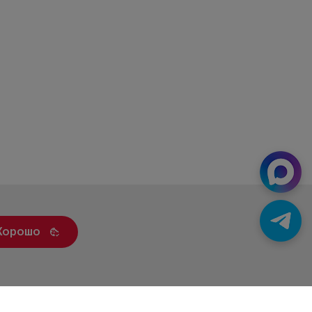
Хорошо