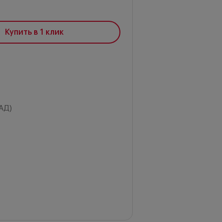
Купить в 1 клик
АД)