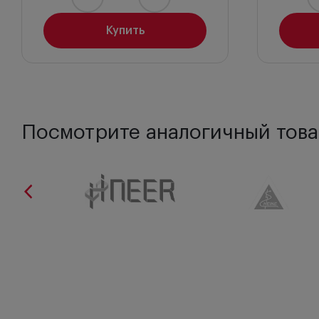
Купить
Посмотрите аналогичный това