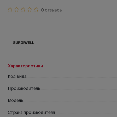
0 отзывов
Характеристики
Код вида
Производитель
Модель
Страна производителя