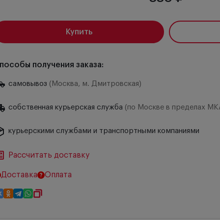
Купить
пособы получения заказа:
самовывоз
(Москва, м. Дмитровская)
собственная курьерская служба
(по Москве в пределах МК
курьерскими службами и транспортными компаниями
Рассчитать доставку
Доставка
Оплата