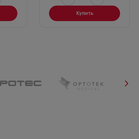
Купить