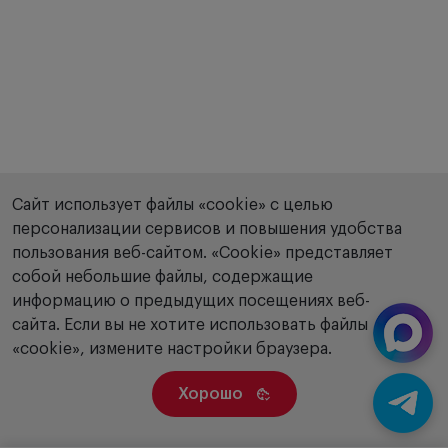
Сайт использует файлы «cookie» с целью
персонализации сервисов и повышения удобства
пользования веб-сайтом. «Сookie» представляет
собой небольшие файлы, содержащие
информацию о предыдущих посещениях веб-
сайта. Если вы не хотите использовать файлы
«cookie», измените настройки браузера.
Хорошо