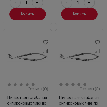
-
+
-
+
Купить
Купить
Отзывы (0)
Отзывы (0)
Пинцет для сгибания
Пинцет для сгибания
силиконовых линз по
силиконовых линз по