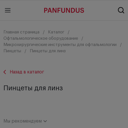
Главная страница
Каталог
Офтальмологическое оборудование
Микрохирургические инструменты для офтальмологии
Пинцеты
Пинцеты для линз
Назад в каталог
Пинцеты для линз
Мы рекомендуем