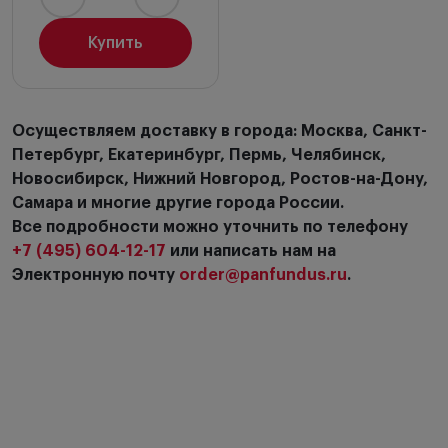
Купить
Осуществляем доставку в города: Москва, Санкт-
Петербург, Екатеринбург, Пермь, Челябинск,
Новосибирск, Нижний Новгород, Ростов-на-Дону,
Самара и многие другие города России.
Все подробности можно уточнить по телефону
+7 (495) 604-12-17
или написать нам на
Электронную почту
order@panfundus.ru
.