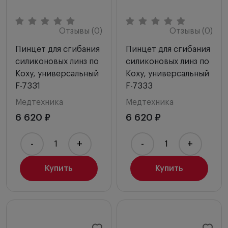
Отзывы (0)
Отзывы (0)
Пинцет для сгибания
Пинцет для сгибания
силиконовых линз по
силиконовых линз по
Коху, универсальный
Коху, универсальный
F-7331
F-7333
Медтехника
Медтехника
6 620 ₽
6 620 ₽
-
+
-
+
Купить
Купить