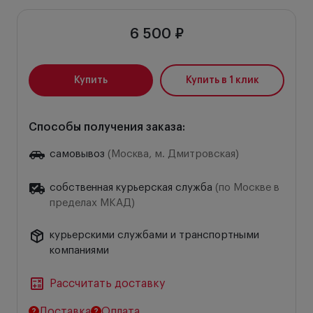
6 500 ₽
Купить
Купить в 1 клик
Способы получения заказа:
самовывоз
(Москва, м. Дмитровская)
собственная курьерская служба
(по Москве в
пределах МКАД)
курьерскими службами и транспортными
компаниями
Рассчитать доставку
Доставка
Оплата