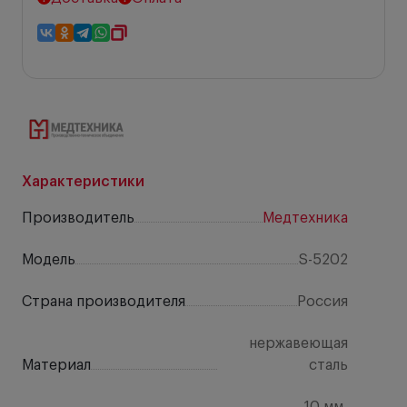
Характеристики
Производитель
Медтехника
Модель
S-5202
Страна производителя
Россия
нержавеющая
Материал
сталь
10 мм,