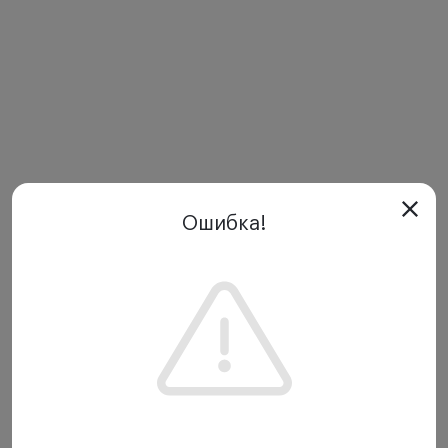
Ошибка!