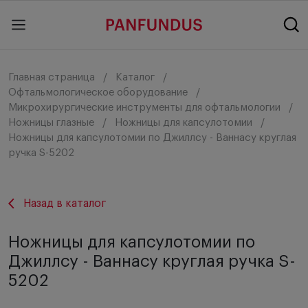
Главная страница
Каталог
Офтальмологическое оборудование
Микрохирургические инструменты для офтальмологии
Ножницы глазные
Ножницы для капсулотомии
Ножницы для капсулотомии по Джиллсу - Ваннасу круглая
ручка S-5202
Назад в каталог
Ножницы для капсулотомии по
Джиллсу - Ваннасу круглая ручка S-
5202