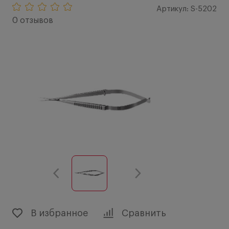
Артикул: S-5202
0 отзывов
В избранное
Сравнить