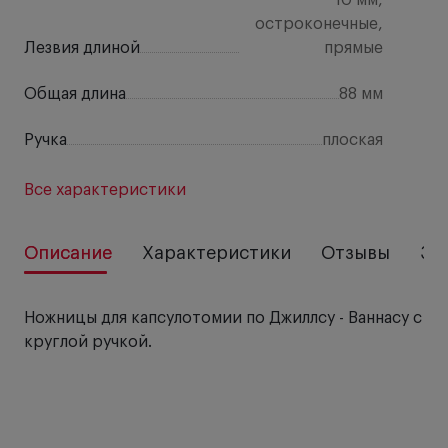
остроконечные,
Лезвия длиной
прямые
Общая длина
88 мм
Ручка
плоская
Все характеристики
Описание
Характеристики
Отзывы
За
Ножницы для капсулотомии по Джиллсу - Ваннасу с
круглой ручкой.