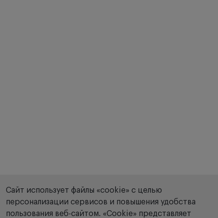
Сайт использует файлы «cookie» с целью
персонализации сервисов и повышения удобства
пользования веб-сайтом. «Сookie» представляет