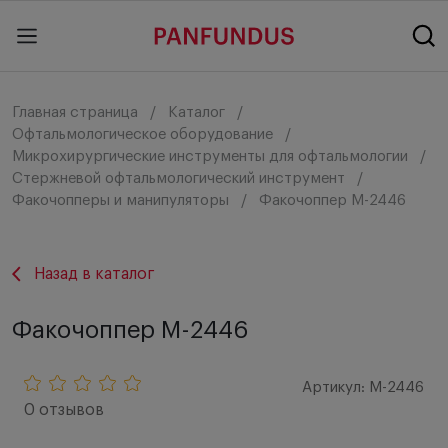
Главная страница
Каталог
Офтальмологическое оборудование
Микрохирургические инструменты для офтальмологии
Стержневой офтальмологический инструмент
Факочопперы и манипуляторы
Факочоппер M-2446
Назад в каталог
Факочоппер M-2446
Артикул: M-2446
0 отзывов