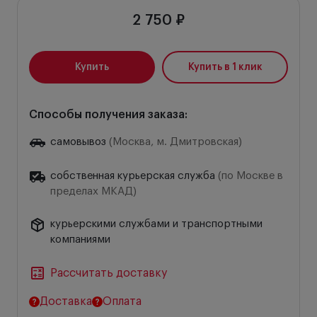
2 750 ₽
Купить
Купить в 1 клик
Способы получения заказа:
самовывоз
(Москва, м. Дмитровская)
собственная курьерская служба
(по Москве в
пределах МКАД)
курьерскими службами и транспортными
компаниями
Рассчитать доставку
Доставка
Оплата