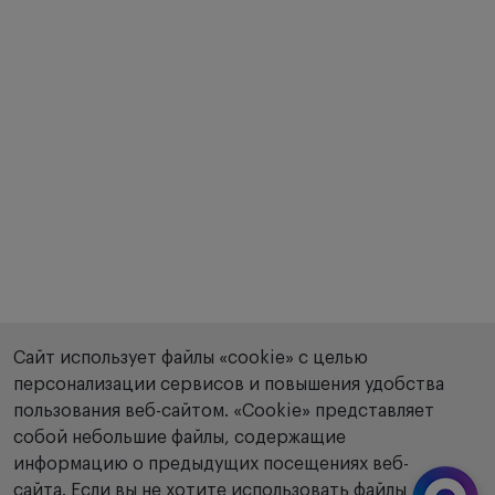
Сайт использует файлы «cookie» с целью
персонализации сервисов и повышения удобства
пользования веб-сайтом. «Сookie» представляет
собой небольшие файлы, содержащие
информацию о предыдущих посещениях веб-
сайта. Если вы не хотите использовать файлы