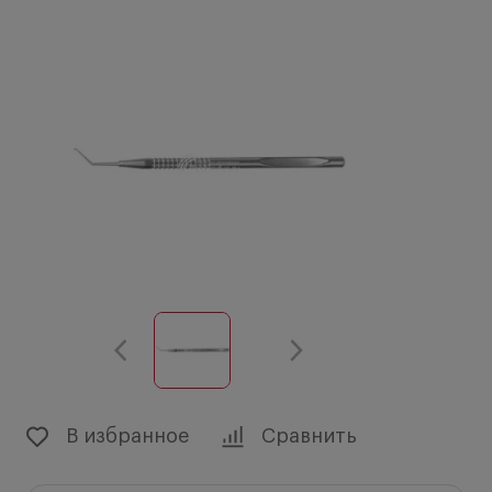
В избранное
Сравнить