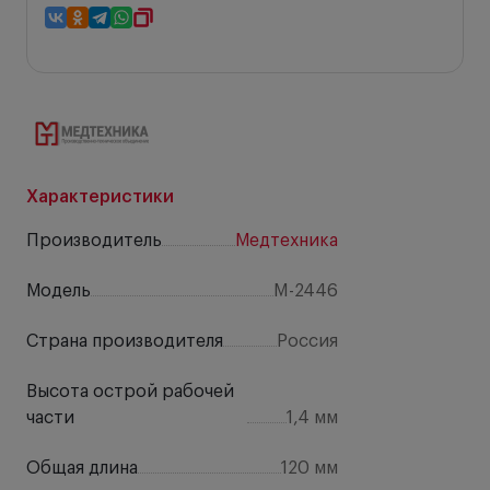
Характеристики
Производитель
Медтехника
Модель
M-2446
Страна производителя
Россия
Высота острой рабочей
части
1,4 мм
Общая длина
120 мм