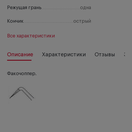
Режущая грань
одна
Кончик
острый
Все характеристики
Описание
Характеристики
Отзывы
За
Факочоппер.