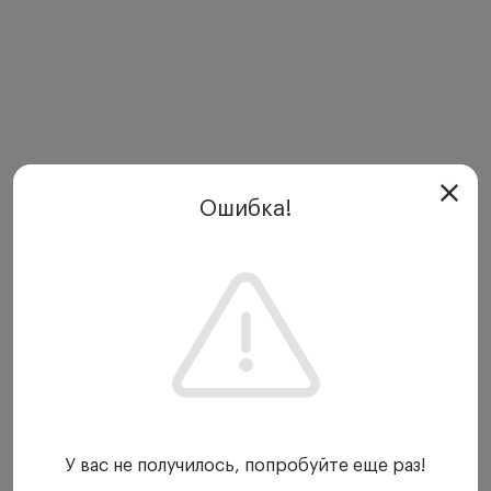
Ошибка!
У вас не получилось, попробуйте еще раз!