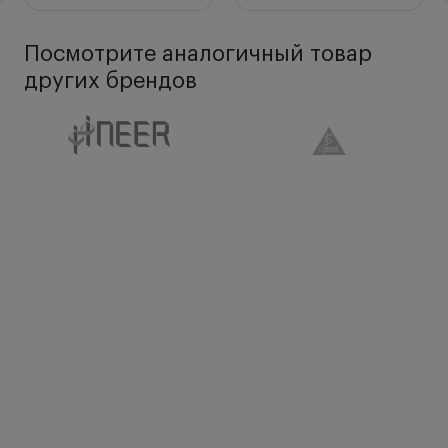
Посмотрите аналогичный товар
других брендов