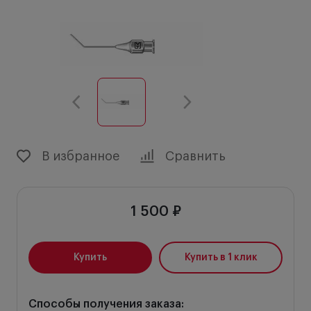
В избранное
Сравнить
1 500 ₽
Купить
Купить в 1 клик
Способы получения заказа: