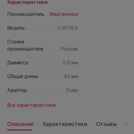
Характеристики
Производитель
Медтехника
Модель
C-0176.5
Страна
производителя
Россия
Диаметр
0,5 мм
Общая длина
43 мм
Адаптер
Луер
Все характеристики
Описание
Характеристики
Отзывы
За