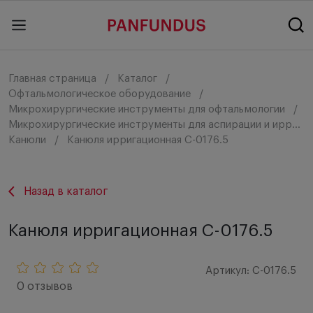
Главная страница
Каталог
Офтальмологическое оборудование
Микрохирургические инструменты для офтальмологии
Микрохирургические инструменты для аспирации и ирригации
Канюли
Канюля ирригационная C-0176.5
Назад в каталог
Канюля ирригационная C-0176.5
Артикул: C-0176.5
0 отзывов