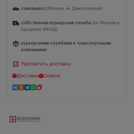
самовывоз
(Москва, м. Дмитровская)
собственная курьерская служба
(по Москве в
пределах МКАД)
курьерскими службами и транспортными
компаниями
Рассчитать доставку
Доставка
Оплата