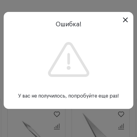
Ошибка!
С этим товаром покупают
У вас не получилось, попробуйте еще раз!