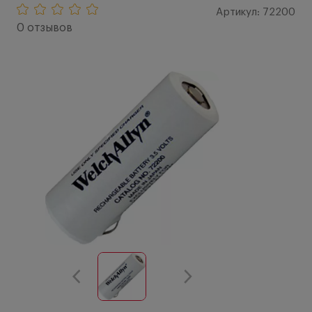
Артикул: 72200
0 отзывов