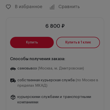
В избранное
Сравнить
6 800 ₽
Купить
Купить в 1 клик
Способы получения заказа:
самовывоз
(Москва, м. Дмитровская)
собственная курьерская служба
(по Москве в
пределах МКАД)
курьерскими службами и транспортными
компаниями