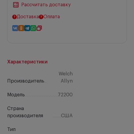
Рассчитать доставку
Доставка
Оплата
Характеристики
Welch
Производитель
Allyn
Модель
72200
Страна
производителя
США
Тип