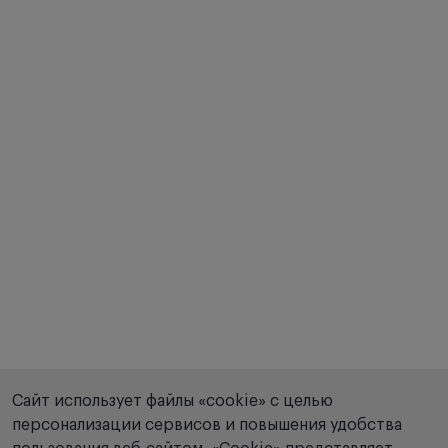
Сайт использует файлы «cookie» с целью
персонализации сервисов и повышения удобства