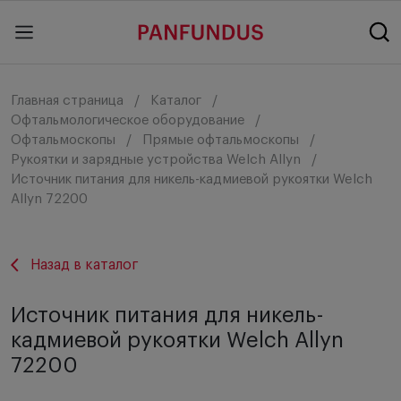
Главная страница
Каталог
Офтальмологическое оборудование
Офтальмоскопы
Прямые офтальмоскопы
Рукоятки и зарядные устройства Welch Allyn
Источник питания для никель-кадмиевой рукоятки Welch
Allyn 72200
Назад в каталог
Источник питания для никель-
кадмиевой рукоятки Welch Allyn
72200