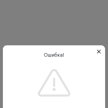
Ошибка!