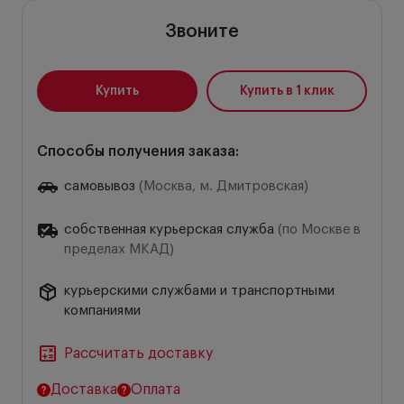
Звоните
Купить
Купить в 1 клик
Способы получения заказа:
самовывоз
(Москва, м. Дмитровская)
собственная курьерская служба
(по Москве в
пределах МКАД)
курьерскими службами и транспортными
компаниями
Рассчитать доставку
Доставка
Оплата