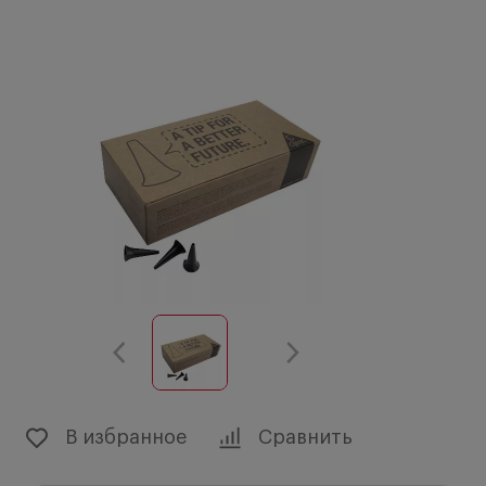
В избранное
Сравнить