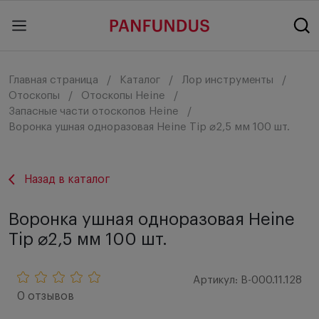
Главная страница
Каталог
Лор инструменты
Отоскопы
Отоскопы Heine
Запасные части отоскопов Heine
Воронка ушная одноразовая Heine Tip ⌀2,5 мм 100 шт.
Назад в каталог
Воронка ушная одноразовая Heine
Tip ⌀2,5 мм 100 шт.
Артикул: B-000.11.128
0 отзывов