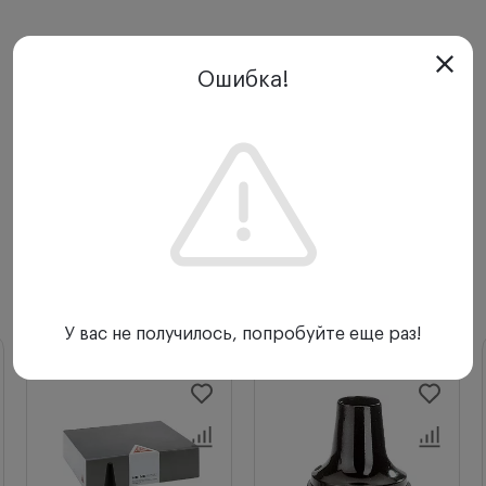
Ошибка!
С этим товаром покупают
У вас не получилось, попробуйте еще раз!