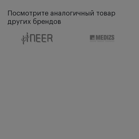
Посмотрите аналогичный товар
других брендов