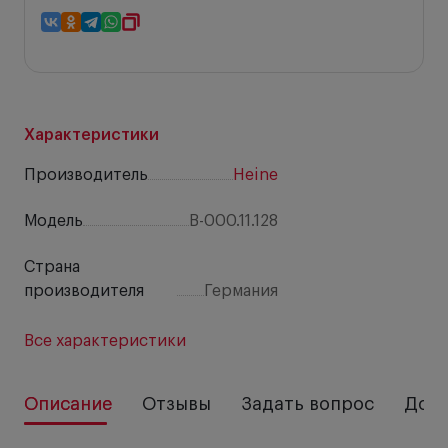
Характеристики
Производитель
Heine
Модель
B-000.11.128
Страна
производителя
Германия
Все характеристики
Описание
Отзывы
Задать вопрос
Дост