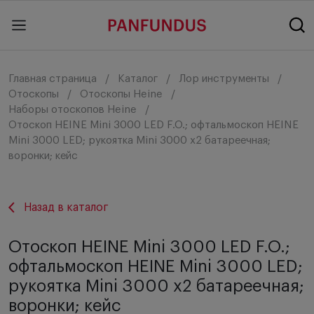
Главная страница
Каталог
Лор инструменты
Отоскопы
Отоскопы Heine
Наборы отоскопов Heine
Отоскоп HEINE Mini 3000 LED F.O.; офтальмоскоп HEINE
Mini 3000 LED; рукоятка Mini 3000 х2 батареечная;
воронки; кейс
Назад в каталог
Отоскоп HEINE Mini 3000 LED F.O.;
офтальмоскоп HEINE Mini 3000 LED;
рукоятка Mini 3000 х2 батареечная;
воронки; кейс