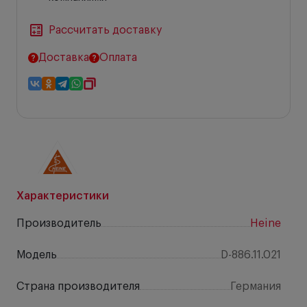
Рассчитать доставку
Доставка
Оплата
Характеристики
Производитель
Heine
Модель
D-886.11.021
Страна производителя
Германия