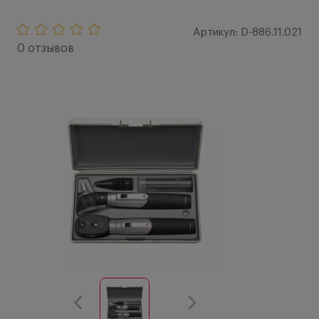
Артикул: D-886.11.021
0 отзывов