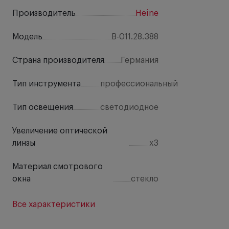
Производитель
Heine
Модель
B-011.28.388
Страна производителя
Германия
Тип инструмента
профессиональный
Тип освещения
светодиодное
Увеличение оптической
линзы
х3
Материал смотрового
окна
стекло
Все характеристики