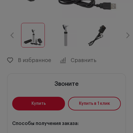
В избранное
Сравнить
Звоните
Купить
Купить в 1 клик
Способы получения заказа: