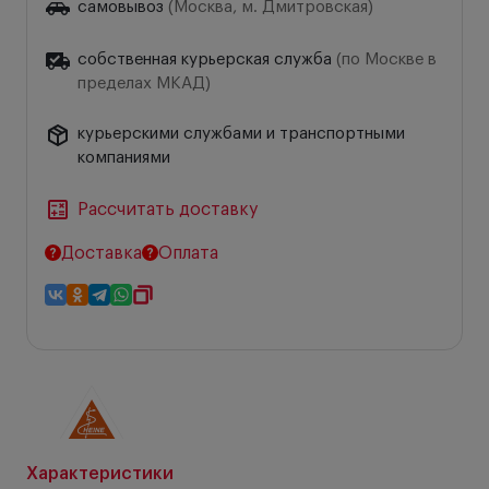
самовывоз
(Москва, м. Дмитровская)
собственная курьерская служба
(по Москве в
пределах МКАД)
курьерскими службами и транспортными
компаниями
Рассчитать доставку
Доставка
Оплата
Характеристики