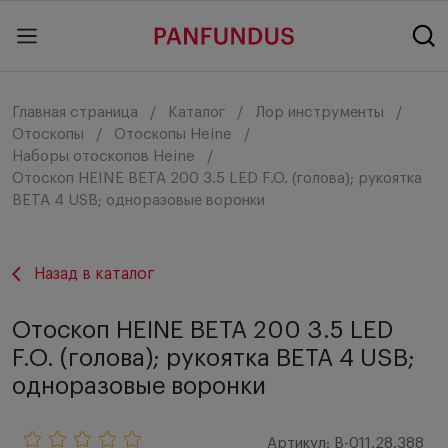
Главная страница
Каталог
Лор инструменты
Отоскопы
Отоскопы Heine
Наборы отоскопов Heine
Отоскоп HEINE BETA 200 3.5 LED F.O. (голова); рукоятка
BETA 4 USB; одноразовые воронки
Назад в каталог
Отоскоп HEINE BETA 200 3.5 LED
F.O. (голова); рукоятка BETA 4 USB;
одноразовые воронки
Артикул: B-011.28.388