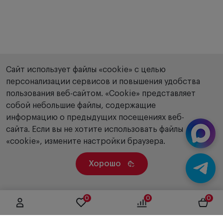
Сайт использует файлы «cookie» с целью
персонализации сервисов и повышения удобства
пользования веб-сайтом. «Сookie» представляет
собой небольшие файлы, содержащие
информацию о предыдущих посещениях веб-
сайта. Если вы не хотите использовать файлы
«cookie», измените настройки браузера.
Хорошо
0
0
0