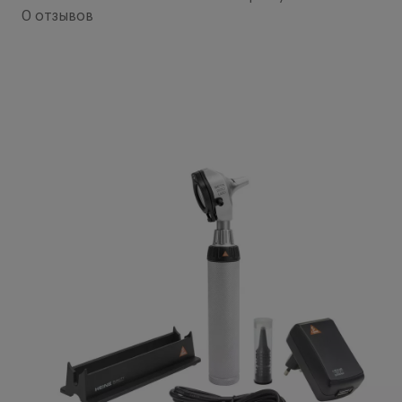
0 отзывов