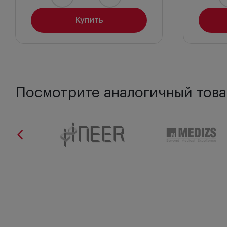
Купить
Посмотрите аналогичный това