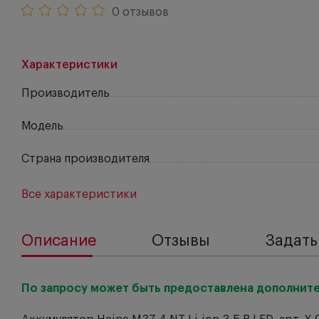
0 отзывов
Характеристики
Производитель
Модель
Страна производителя
Все характеристики
Описание
Отзывы
Задать
По запросу может быть предоставлена дополните