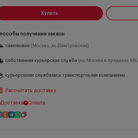
Купить
пособы получения заказа:
самовывоз
(Москва, м. Дмитровская)
собственная курьерская служба
(по Москве в пределах МК
курьерскими службами и транспортными компаниями
Рассчитать доставку
Доставка
Оплата