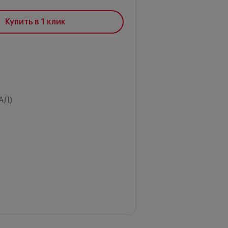
Купить в 1 клик
АД)