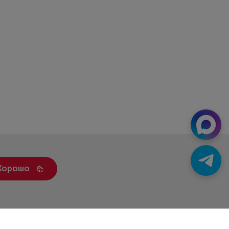
Хорошо