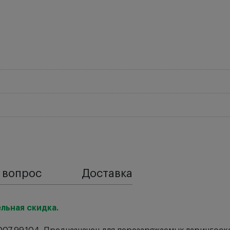
 вопрос
Доставка
льная скидка.