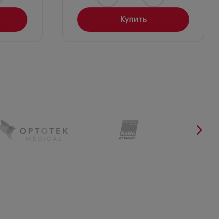
Купить