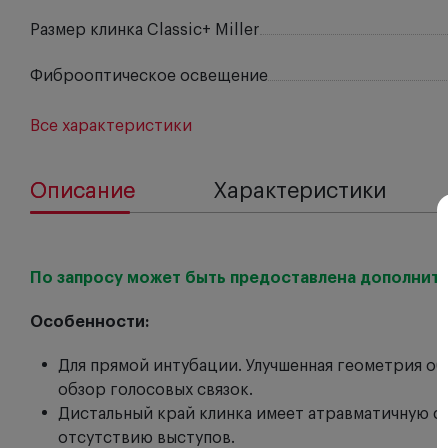
Размер клинка Classic+ Miller
Фиброоптическое освещение
Все характеристики
Описание
Характеристики
По запросу может быть предоставлена дополните
Особенности:
Для прямой интубации. Улучшенная геометрия об
обзор голосовых связок.
Дистальный край клинка имеет атравматичную фо
отсутствию выступов.