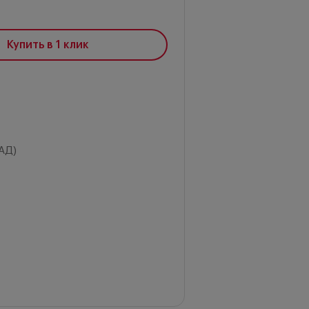
Купить в 1 клик
АД)