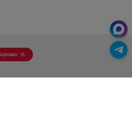
Хорошо