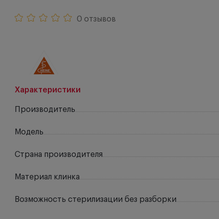
0 отзывов
Характеристики
Производитель
Модель
Страна производителя
Материал клинка
Возможность стерилизации без разборки