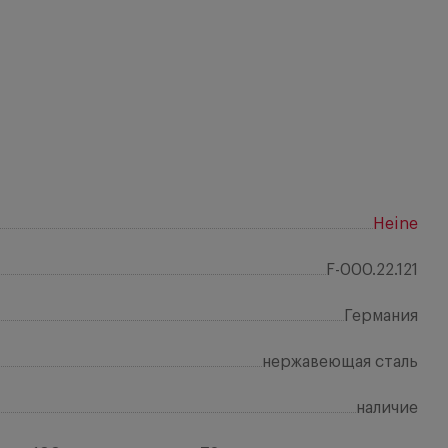
Heine
F-000.22.121
Германия
нержавеющая сталь
наличие