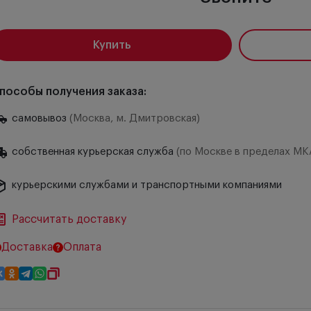
Купить
пособы получения заказа:
самовывоз
(Москва, м. Дмитровская)
собственная курьерская служба
(по Москве в пределах МК
курьерскими службами и транспортными компаниями
Рассчитать доставку
Доставка
Оплата