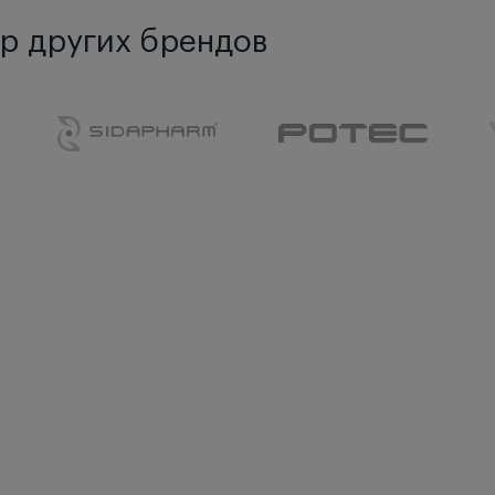
р других брендов