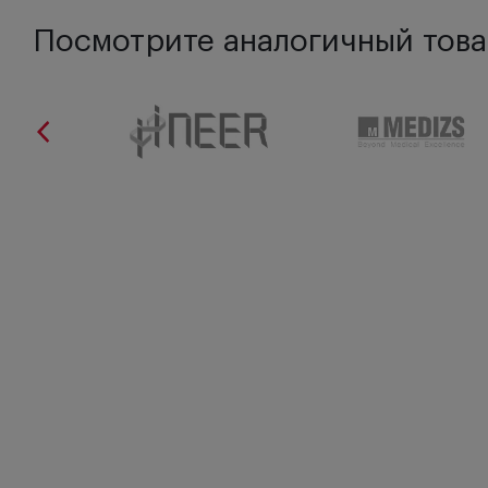
Посмотрите аналогичный това