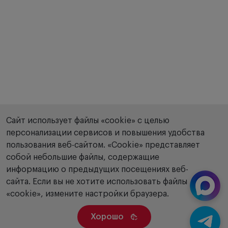
Сайт использует файлы «cookie» с целью
персонализации сервисов и повышения удобства
пользования веб-сайтом. «Сookie» представляет
собой небольшие файлы, содержащие
информацию о предыдущих посещениях веб-
сайта. Если вы не хотите использовать файлы
«cookie», измените настройки браузера.
Хорошо