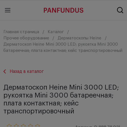
Главная страница
Каталог
Прочее оборудование
Дерматоскопы Heine
Дерматоскоп Heine Mini 3000 LED; рукоятка Mini 3000
батареечная; плата контактная; кейс транспортировочный
Назад в каталог
Дерматоскоп Heine Mini 3000 LED;
рукоятка Mini 3000 батареечная;
плата контактная; кейс
транспортировочный