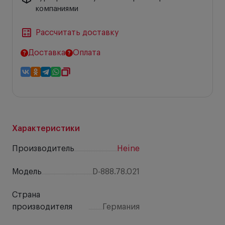
компаниями
Рассчитать доставку
Доставка
Оплата
Характеристики
Производитель
Heine
Модель
D-888.78.021
Страна
производителя
Германия