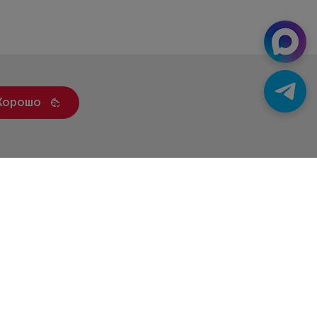
Хорошо
ренды
Статьи
Контакты
Новости