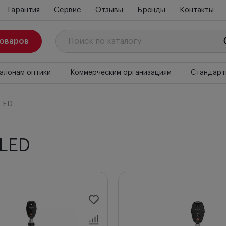
Гарантия
Сервис
Отзывы
Бренды
Контакты
товаров
алонам оптики
Коммерческим организациям
Стандарт
LED
 LED