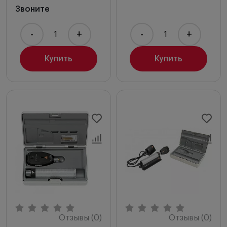
Звоните
-
+
-
+
Купить
Купить
Отзывы (0)
Отзывы (0)