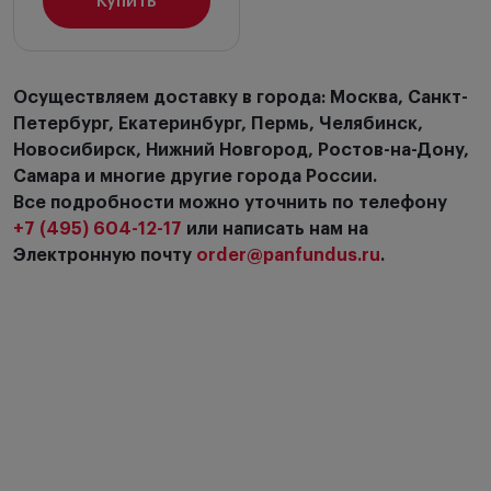
Купить
Осуществляем доставку в города: Москва, Санкт-
Петербург, Екатеринбург, Пермь, Челябинск,
Новосибирск, Нижний Новгород, Ростов-на-Дону,
Самара и многие другие города России.
Все подробности можно уточнить по телефону
+7 (495) 604-12-17
или написать нам на
Электронную почту
order@panfundus.ru
.