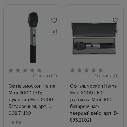
Отзывы (0)
Отзывы (0)
Офтальмоскоп Heine
Офтальмоскоп Heine
Mini 3000 LED;
Mini 3000 LED;
рукоятка Mini 3000
рукоятка Mini 3000
батареечная, арт. D-
батареечная;
008.71.120
твердый кейс, арт. D-
885.21.021
Heine