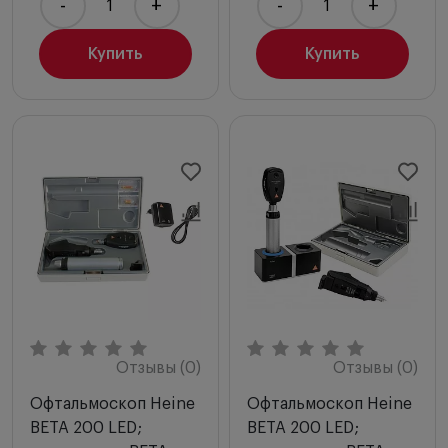
-
+
-
+
Купить
Купить
Отзывы (0)
Отзывы (0)
Офтальмоскоп Heine
Офтальмоскоп Heine
BETA 200 LED;
BETA 200 LED;