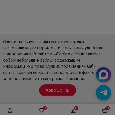
Сайт использует файлы «cookie» с целью
персонализации сервисов и повышения удобства
пользования веб-сайтом. «Сookie» представляет
собой небольшие файлы, содержащие
информацию о предыдущих посещениях веб-
сайта. Если вы не хотите использовать файлы
«cookie», измените настройки браузера.
Хорошо
0
0
0