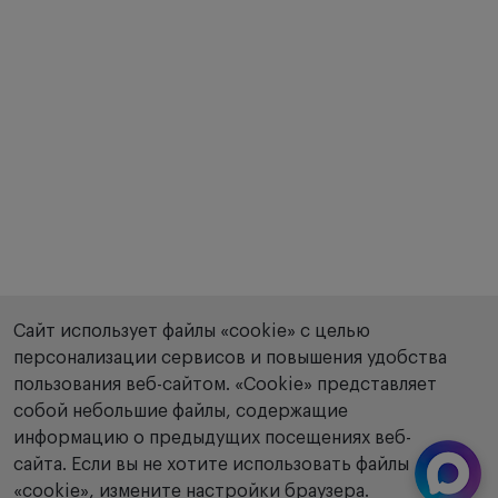
Сайт использует файлы «cookie» с целью
персонализации сервисов и повышения удобства
пользования веб-сайтом. «Сookie» представляет
собой небольшие файлы, содержащие
информацию о предыдущих посещениях веб-
сайта. Если вы не хотите использовать файлы
«cookie», измените настройки браузера.