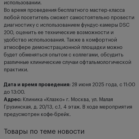
использовании.
Во время проведения бесплатного мастер-класса
любой посетитель сможет самостоятельно провести
диагностику с использованием фундус-камеры DSC
200, оценить ее технические возможности и
удобство использования. Также в комфортной
атмосфере демонстрационной площадки можно
будет обменяться опытом с коллегами, обсудить
различные клинические случаи офтальмологической
практики.
Дата и время проведения:
28 июня 2025 года, с 11:00
до 13:00.
Адрес:
Клиника «Клазко» г. Москва, ул. Малая
Грузинская, д. 20/13, с.1, 4 этаж. В ходе мероприятия
предусмотрен кофе-брейк.
Товары по теме новости