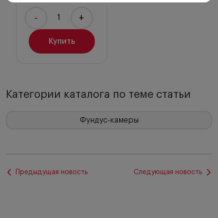
-
+
Купить
Категории каталога по теме статьи
Фундус-камеры
Предыдущая новость
Следующая новость