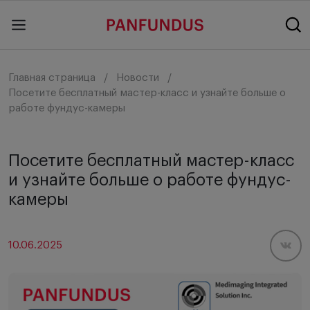
Главная страница
Новости
Посетите бесплатный мастер-класс и узнайте больше о
работе фундус-камеры
Посетите бесплатный мастер-класс
и узнайте больше о работе фундус-
камеры
10.06.2025