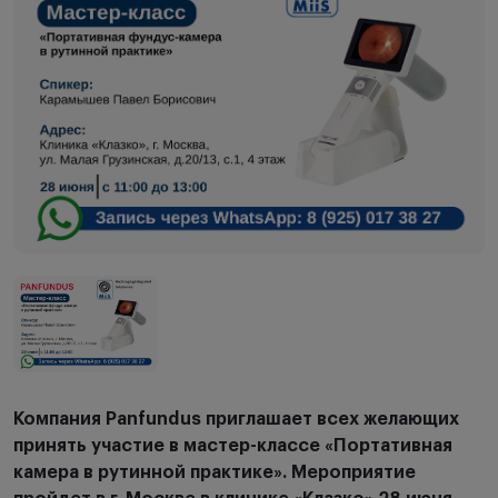
Компания Panfundus приглашает всех желающих
принять участие в мастер-классе «Портативная
камера в рутинной практике». Мероприятие