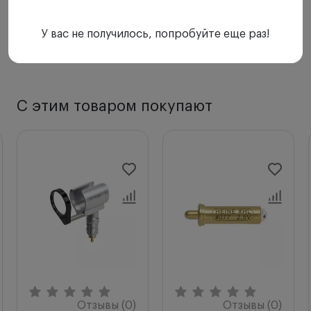
У вас не получилось, попробуйте еще раз!
С этим товаром покупают
Отзывы (0)
Отзывы (0)