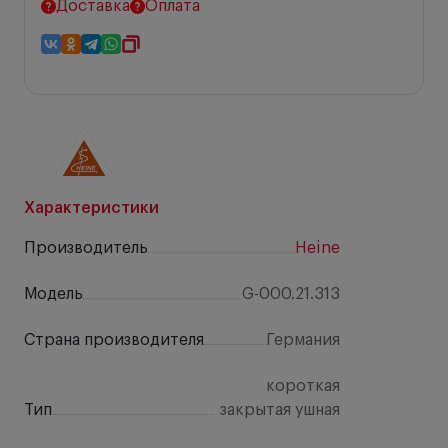
Доставка
Оплата
Характеристики
Производитель
Heine
Модель
G-000.21.313
Страна производителя
Германия
короткая
Тип
закрытая ушная