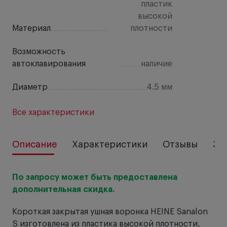
пластик
высокой
Материал
плотности
Возможность
автоклавирования
наличие
Диаметр
4.5 мм
Все характеристики
Описание
Характеристики
Отзывы
За
По запросу может быть предоставлена
дополнительная скидка.
Короткая закрытая ушная воронка HEINE Sanalon
S изготовлена из пластика высокой плотности,