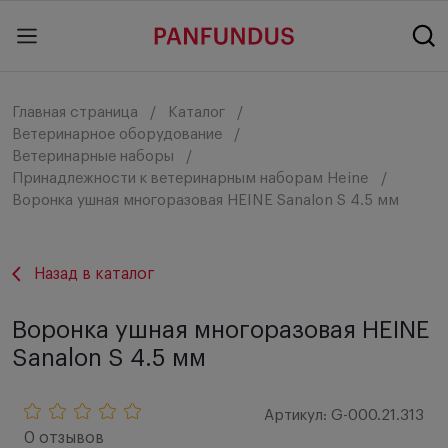
Главная страница
Каталог
Ветеринарное оборудование
Ветеринарные наборы
Принадлежности к ветеринарным наборам Heine
Воронка ушная многоразовая HEINE Sanalon S 4.5 мм
Назад в каталог
Воронка ушная многоразовая HEINE
Sanalon S 4.5 мм
Артикул: G-000.21.313
0 отзывов