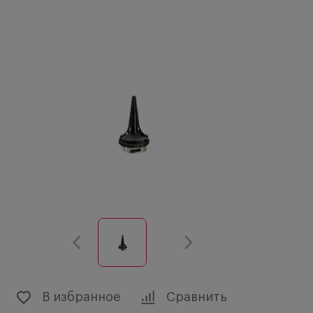
В избранное
Сравнить