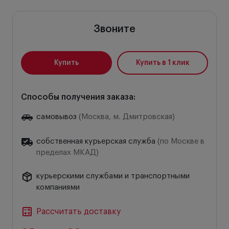
Звоните
Купить
Купить в 1 клик
Способы получения заказа:
самовывоз
(Москва, м. Дмитровская)
собственная курьерская служба
(по Москве в
пределах МКАД)
курьерскими службами и транспортными
компаниями
Рассчитать доставку