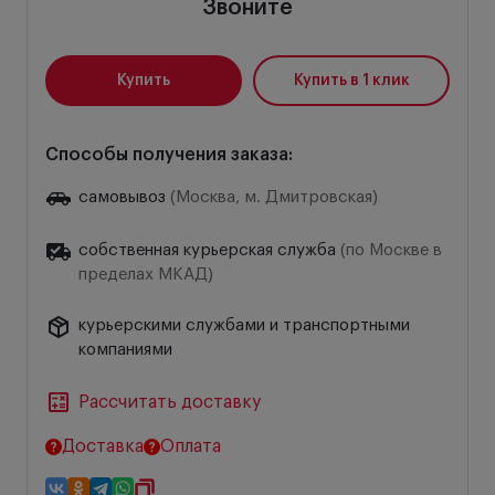
Звоните
Купить
Купить в 1 клик
Способы получения заказа:
самовывоз
(Москва, м. Дмитровская)
собственная курьерская служба
(по Москве в
пределах МКАД)
курьерскими службами и транспортными
компаниями
Рассчитать доставку
Доставка
Оплата