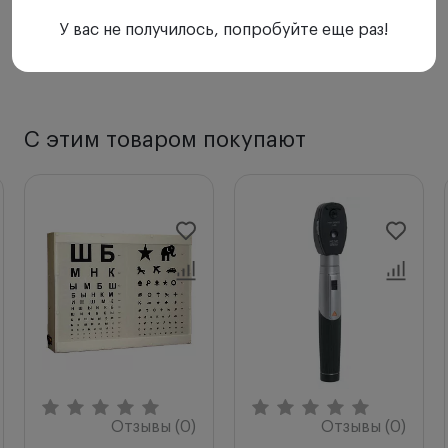
У вас не получилось, попробуйте еще раз!
С этим товаром покупают
Отзывы (0)
Отзывы (0)