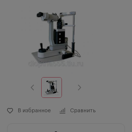
В избранное
Сравнить