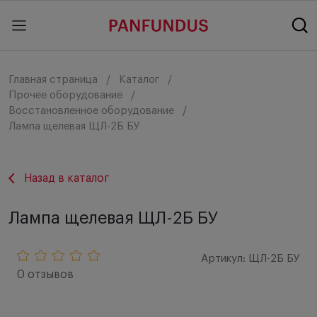
Главная страница
Каталог
Прочее оборудование
Восстановленное оборудование
Лампа щелевая ЩЛ-2Б БУ
Назад в каталог
Лампа щелевая ЩЛ-2Б БУ
Артикул: ЩЛ-2Б БУ
0 отзывов