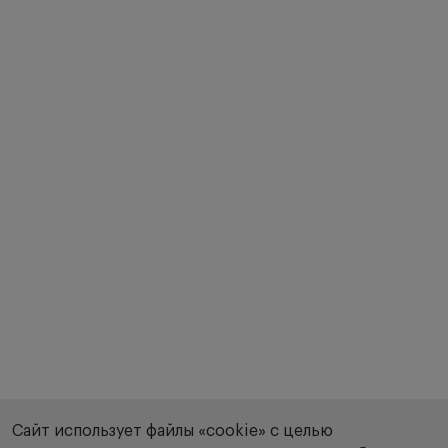
Сайт использует файлы «cookie» с целью