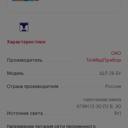
Характеристики
ОАО
Производитель
ТочМедПрибор
Модель
ЩЛ-2Б БУ
Страна производителя
Россия
галогенная лампа
КГМН 12-30 (12 В, 30
Источник света
Вт)
Напряжение питания сети переменного