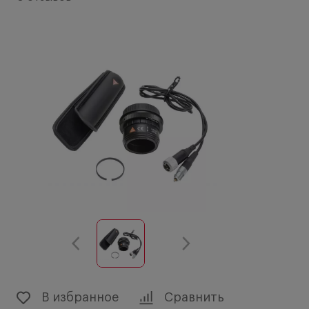
В избранное
Сравнить