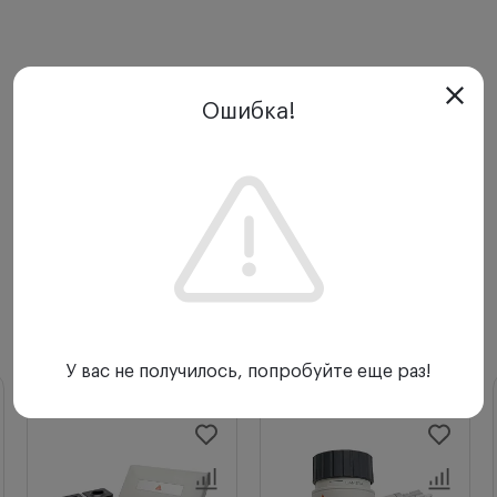
Ошибка!
С этим товаром покупают
У вас не получилось, попробуйте еще раз!