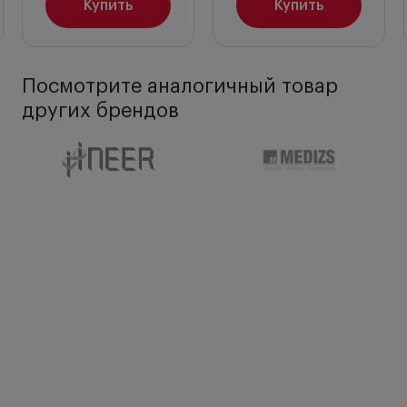
Купить
Купить
Посмотрите аналогичный товар
других брендов