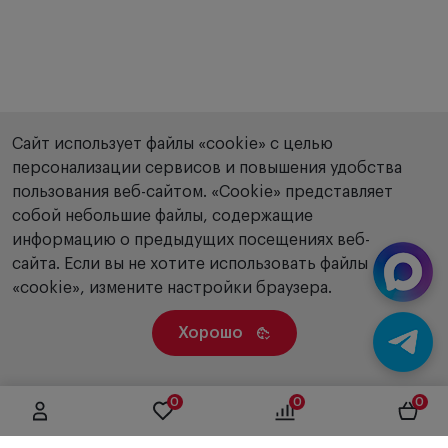
Сайт использует файлы «cookie» с целью
персонализации сервисов и повышения удобства
пользования веб-сайтом. «Сookie» представляет
собой небольшие файлы, содержащие
информацию о предыдущих посещениях веб-
сайта. Если вы не хотите использовать файлы
«cookie», измените настройки браузера.
Хорошо
0
0
0