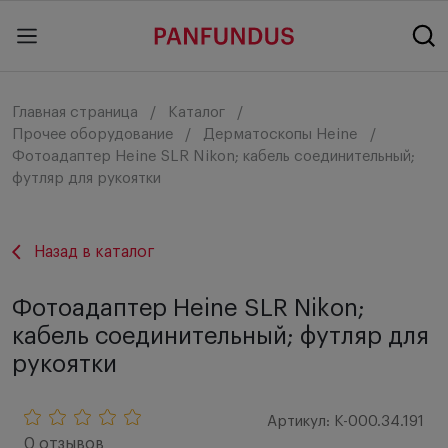
Главная страница
Каталог
Прочее оборудование
Дерматоскопы Heine
Фотоадаптер Heine SLR Nikon; кабель соединительный;
футляр для рукоятки
Назад в каталог
Фотоадаптер Heine SLR Nikon;
кабель соединительный; футляр для
рукоятки
Артикул: K-000.34.191
0 отзывов