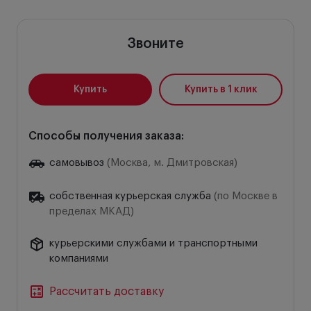
Звоните
Купить
Купить в 1 клик
Способы получения заказа:
самовывоз
(Москва, м. Дмитровская)
собственная курьерская служба
(по Москве в
пределах МКАД)
курьерскими службами и транспортными
компаниями
Рассчитать доставку