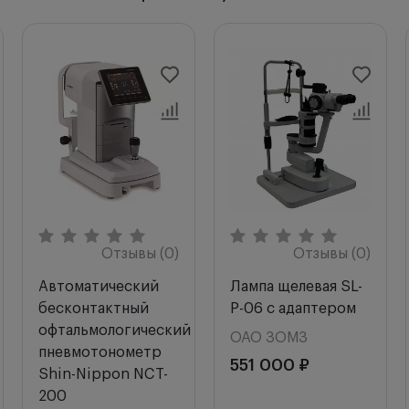
Отзывы (0)
Отзывы (0)
Автоматический
Лампа щелевая SL-
бесконтактный
P-06 с адаптером
офтальмологический
ОАО ЗОМЗ
пневмотонометр
551 000 ₽
Shin-Nippon NCT-
200