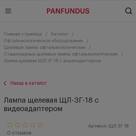
Главная страница
Каталог
Офтальмологическое оборудование
Щелевые лампы офтальмологические
Стационарные щелевые лампы офтальмологические
Лампа щелевая ЩЛ-3Г-18 с видеоадаптером
Назад в каталог
Лампа щелевая ЩЛ-3Г-18 с
видеоадаптером
Артикул: ЩЛ-3Г-18
0 отзывов