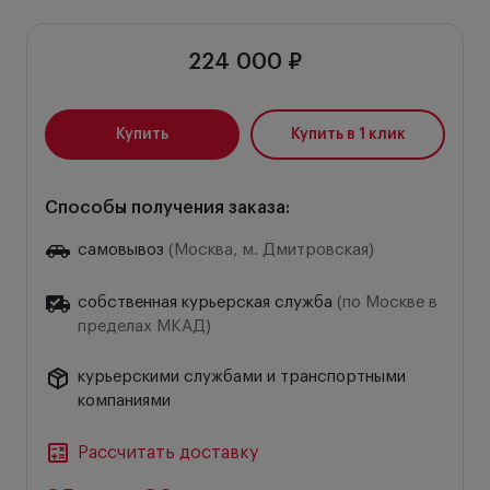
224 000 ₽
Купить
Купить в 1 клик
Способы получения заказа:
самовывоз
(Москва, м. Дмитровская)
собственная курьерская служба
(по Москве в
пределах МКАД)
курьерскими службами и транспортными
компаниями
Рассчитать доставку