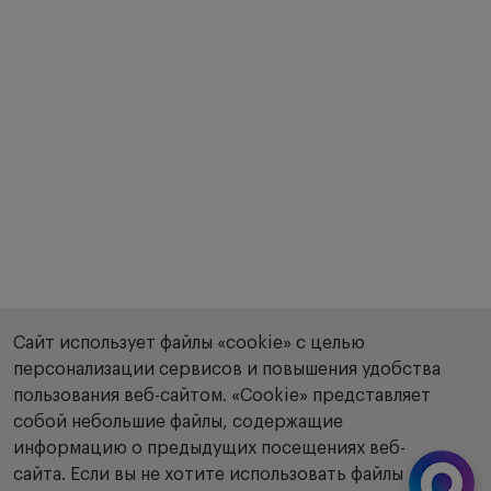
Сайт использует файлы «cookie» с целью
персонализации сервисов и повышения удобства
пользования веб-сайтом. «Сookie» представляет
собой небольшие файлы, содержащие
информацию о предыдущих посещениях веб-
сайта. Если вы не хотите использовать файлы