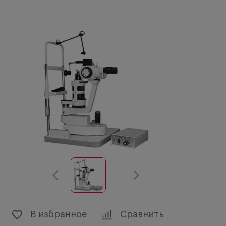
В избранное
Сравнить