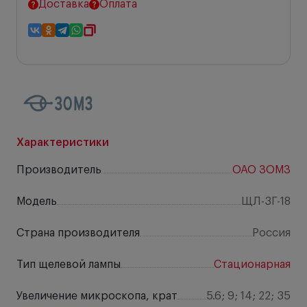
Доставка
Оплата
Характеристики
Производитель
ОАО ЗОМЗ
Модель
ЩЛ-3Г-18
Страна производителя
Россия
Тип щелевой лампы
Стационарная
Увеличение микроскопа, крат
5.6; 9; 14; 22; 35