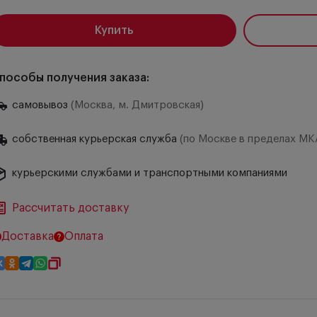
Купить
пособы получения заказа:
самовывоз
(Москва, м. Дмитровская)
собственная курьерская служба
(по Москве в пределах МК
курьерскими службами и транспортными компаниями
Рассчитать доставку
Доставка
Оплата