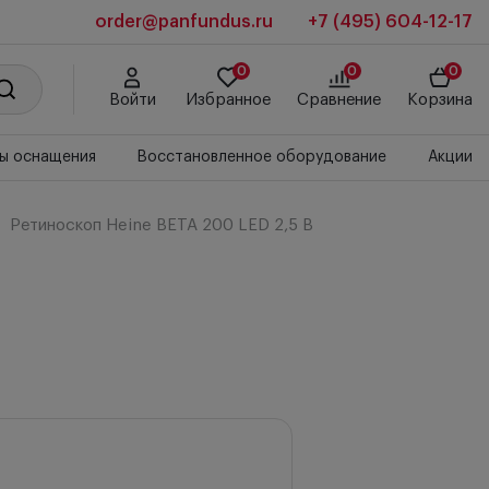
order@panfundus.ru
+7 (495) 604-12-17
0
0
0
Войти
Избранное
Сравнение
Корзина
ы оснащения
Восстановленное оборудование
Акции
Ретиноскоп Heine BETA 200 LED 2,5 В