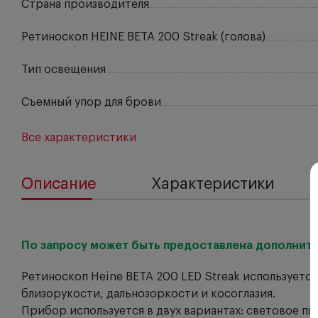
Страна производителя
Ретиноскоп HEINE BETA 200 Streak (голова)
Тип освещения
Съемный упор для брови
Все характеристики
Описание
Характеристики
По запросу может быть предоставлена дополните
Ретиноскоп Heine BETA 200 LED Streak используетс
близорукости, дальнозоркости и косоглазия.
Прибор используется в двух вариантах: световое пят