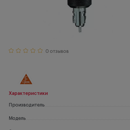
0 отзывов
Характеристики
Производитель
Модель