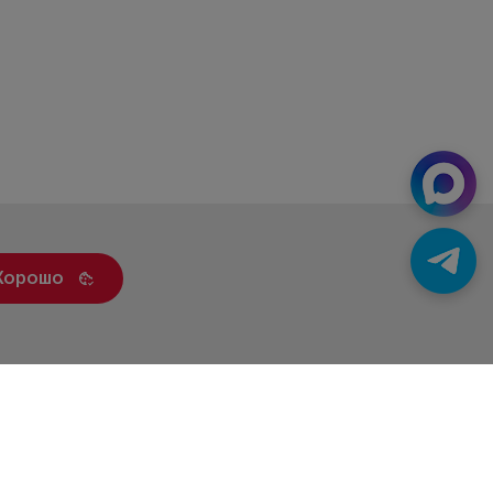
Хорошо