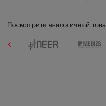
Посмотрите аналогичный това