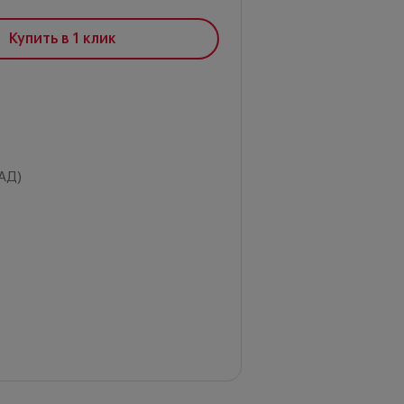
Купить в 1 клик
АД)