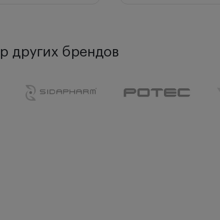
р других брендов