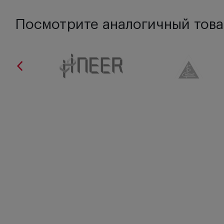
Посмотрите аналогичный това