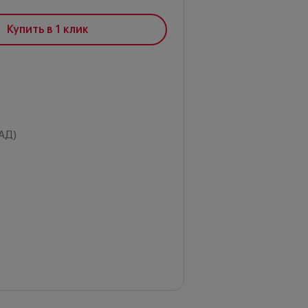
Купить в 1 клик
АД)