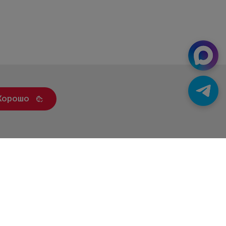
Хорошо