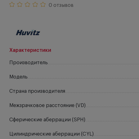
0 отзывов
Характеристики
Производитель
Модель
Страна производителя
Межзрачковое расстояние (VD)
Сферические аберрации (SPH)
Цилиндрические аберрации (CYL)