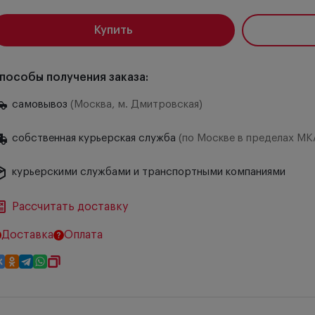
Купить
пособы получения заказа:
самовывоз
(Москва, м. Дмитровская)
собственная курьерская служба
(по Москве в пределах МК
курьерскими службами и транспортными компаниями
Рассчитать доставку
Доставка
Оплата