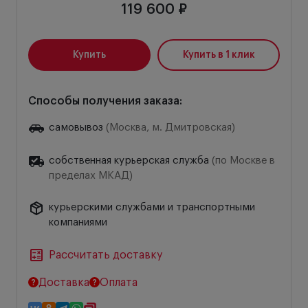
119 600 ₽
Купить
Купить в 1 клик
Способы получения заказа:
самовывоз
(Москва, м. Дмитровская)
собственная курьерская служба
(по Москве в
пределах МКАД)
курьерскими службами и транспортными
компаниями
Рассчитать доставку
Доставка
Оплата