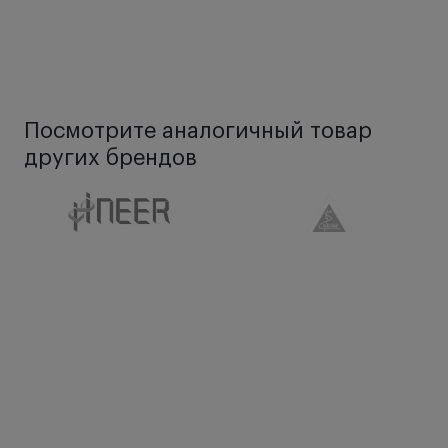
Посмотрите аналогичный товар
других брендов