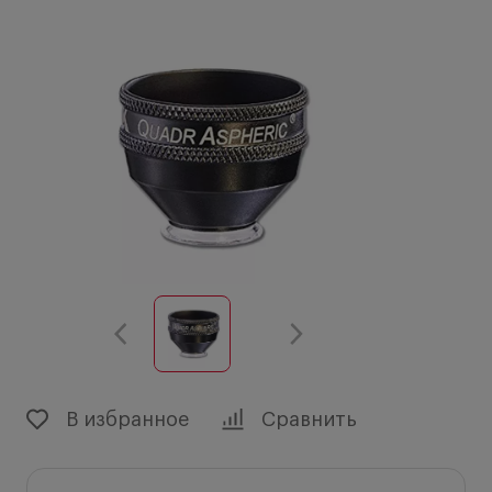
В избранное
Сравнить