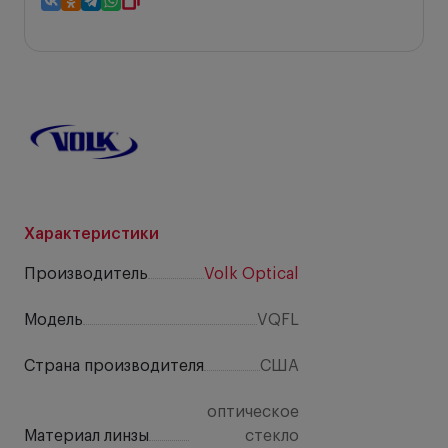
Характеристики
Производитель
Volk Optical
Модель
VQFL
Страна производителя
США
оптическое
Материал линзы
стекло