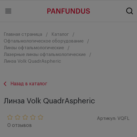
Главная страница
Каталог
Офтальмологическое оборудование
Линзы офтальмологические
Лазерные линзы офтальмологические
Линза Volk QuadrAspheric
Назад в каталог
Линза Volk QuadrAspheric
Артикул: VQFL
0 отзывов