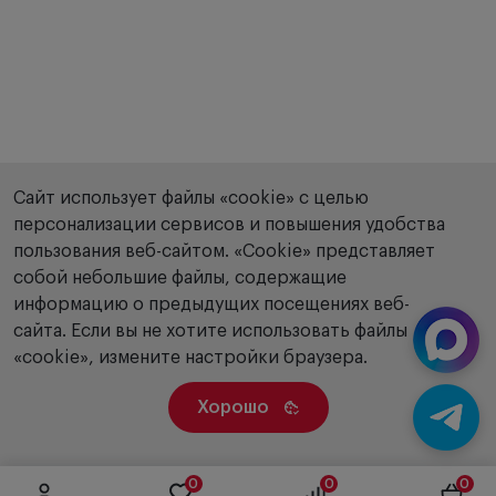
Сайт использует файлы «cookie» с целью
персонализации сервисов и повышения удобства
пользования веб-сайтом. «Сookie» представляет
собой небольшие файлы, содержащие
информацию о предыдущих посещениях веб-
сайта. Если вы не хотите использовать файлы
«cookie», измените настройки браузера.
Хорошо
0
0
0