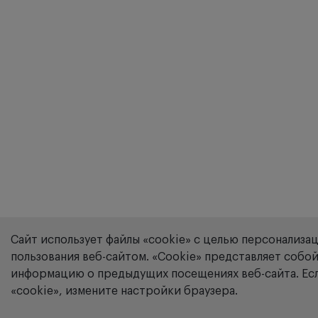
Сайт использует файлы «cookie» с целью персонализа
пользования веб-сайтом. «Сookie» представляет соб
информацию о предыдущих посещениях веб-сайта. Есл
«cookie», измените настройки браузера.