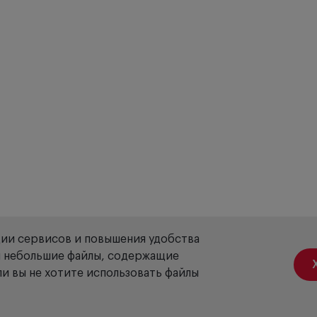
ции сервисов и повышения удобства
ой небольшие файлы, содержащие
и вы не хотите использовать файлы