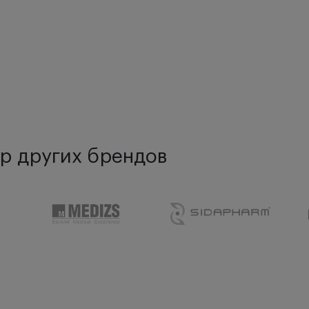
р других брендов