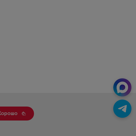
Хорошо