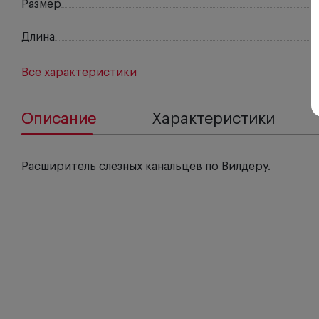
Размер
Длина
Все характеристики
Описание
Характеристики
Расширитель слезных канальцев по Вилдеру.