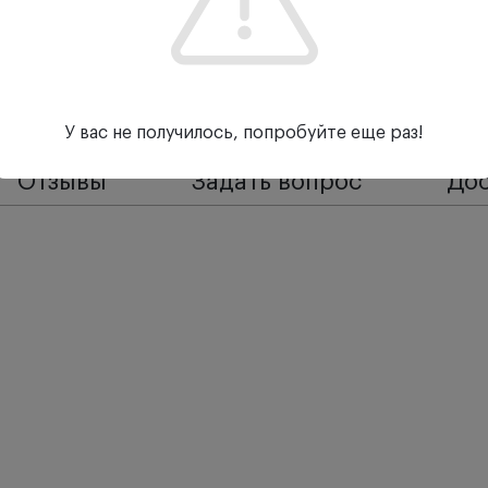
У вас не получилось, попробуйте еще раз!
Отзывы
Задать вопрос
Дос