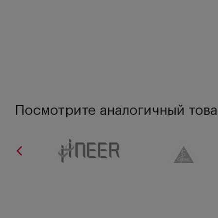
Посмотрите аналогичный това