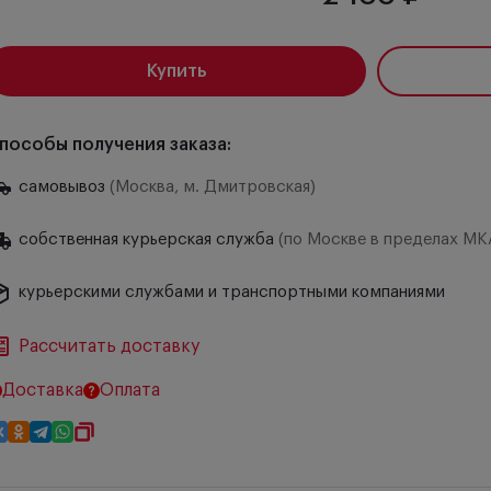
Купить
пособы получения заказа:
самовывоз
(Москва, м. Дмитровская)
собственная курьерская служба
(по Москве в пределах МК
курьерскими службами и транспортными компаниями
Рассчитать доставку
Доставка
Оплата