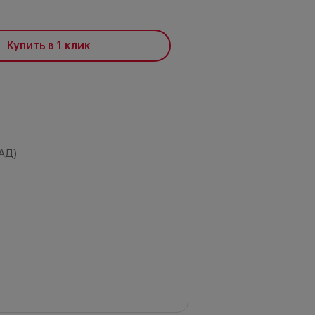
Купить в 1 клик
АД)