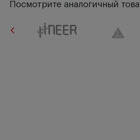
Посмотрите аналогичный това