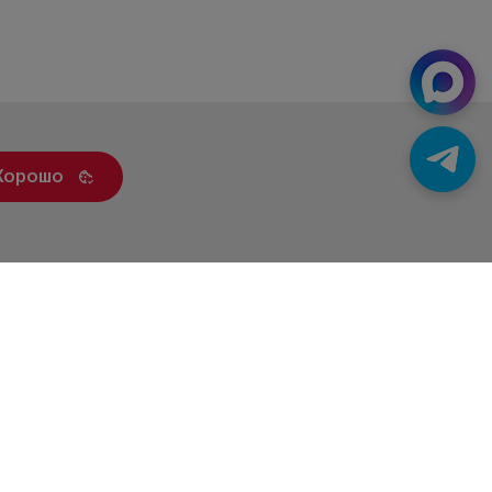
Хорошо