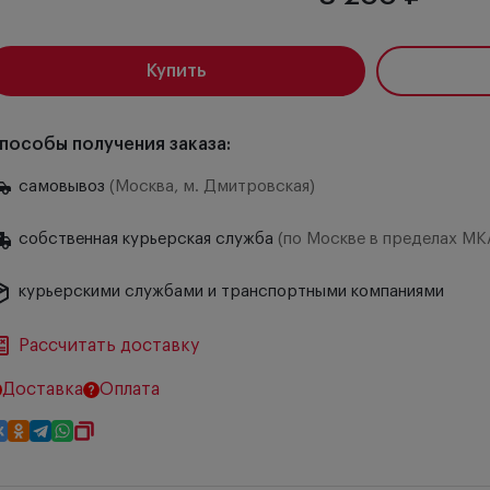
Купить
пособы получения заказа:
самовывоз
(Москва, м. Дмитровская)
собственная курьерская служба
(по Москве в пределах МК
курьерскими службами и транспортными компаниями
Рассчитать доставку
Доставка
Оплата