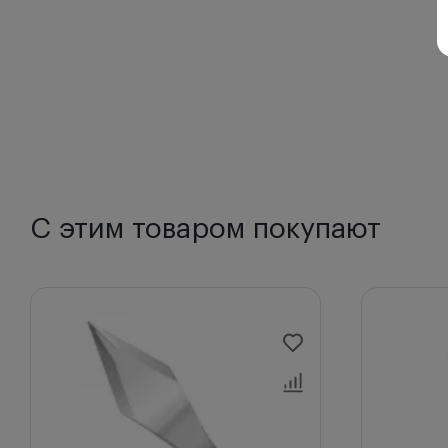
С этим товаром покупают