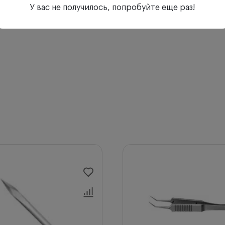
У вас не получилось, попробуйте еще раз!