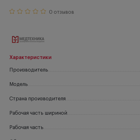
0 отзывов
Характеристики
Производитель
Модель
Страна производителя
Рабочая часть шириной
Рабочая часть