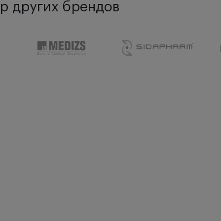
р других брендов