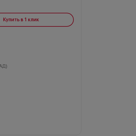
Купить в 1 клик
АД)