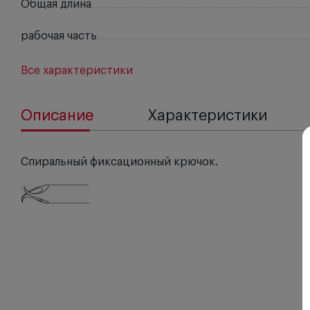
Общая длина
рабочая часть
Все характеристики
Описание
Характеристики
Спиральный фиксационный крючок.