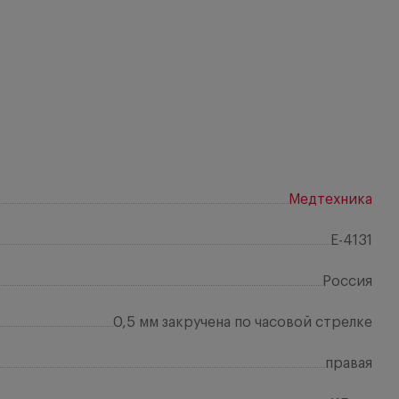
Медтехника
E-4131
Россия
0,5 мм закручена по часовой стрелке
правая