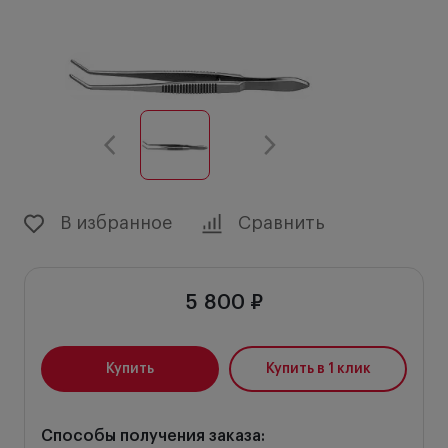
В избранное
Сравнить
5 800 ₽
Купить
Купить в 1 клик
Способы получения заказа: