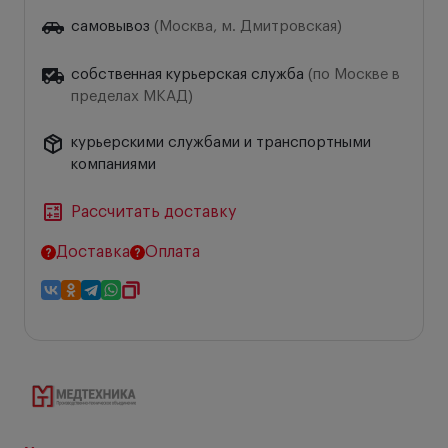
самовывоз
(Москва, м. Дмитровская)
собственная курьерская служба
(по Москве в
пределах МКАД)
курьерскими службами и транспортными
компаниями
Рассчитать доставку
Доставка
Оплата