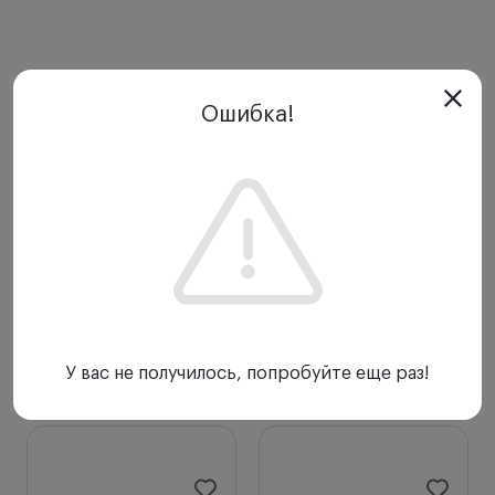
Ошибка!
У вас не получилось, попробуйте еще раз!
С этим товаром покупают