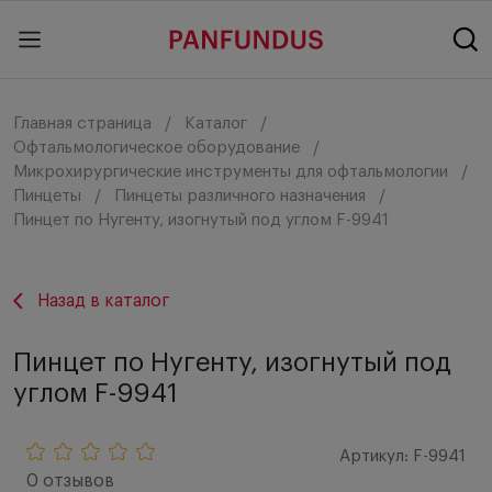
Главная страница
Каталог
Офтальмологическое оборудование
Микрохирургические инструменты для офтальмологии
Пинцеты
Пинцеты различного назначения
Пинцет по Нугенту, изогнутый под углом F-9941
Назад в каталог
Пинцет по Нугенту, изогнутый под
углом F-9941
Артикул: F-9941
0 отзывов