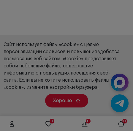
Сайт использует файлы «cookie» с целью
персонализации сервисов и повышения удобства
пользования веб-сайтом. «Сookie» представляет
собой небольшие файлы, содержащие
информацию о предыдущих посещениях веб-
сайта. Если вы не хотите использовать файлы
«cookie», измените настройки браузера.
Хорошо
0
0
0