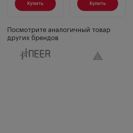
Купить
Купить
Посмотрите аналогичный товар
других брендов