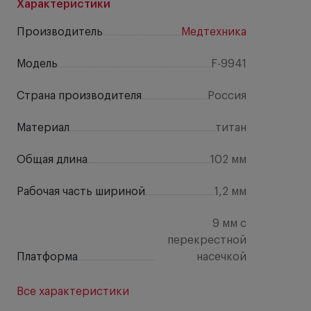
Характеристики
Производитель
Медтехника
Модель
F-9941
Страна производителя
Россия
Материал
титан
Общая длина
102 мм
Рабочая часть шириной
1,2 мм
9 мм с
перекрестной
Платформа
насечкой
Все характеристики