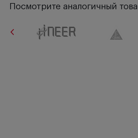
Посмотрите аналогичный това