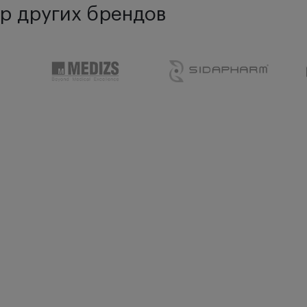
р других брендов