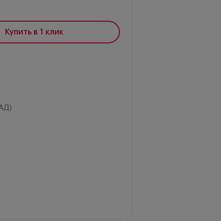
Купить в 1 клик
АД)