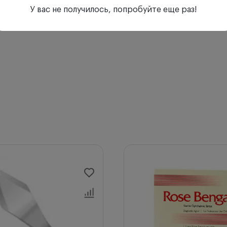
У вас не получилось, попробуйте еще раз!