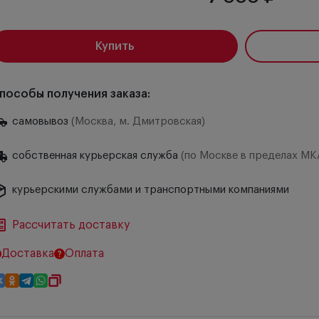
Купить
пособы получения заказа:
самовывоз
(Москва, м. Дмитровская)
собственная курьерская служба
(по Москве в пределах МК
курьерскими службами и транспортными компаниями
Рассчитать доставку
Доставка
Оплата