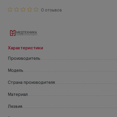
0 отзывов
Характеристики
Производитель
Модель
Страна производителя
Материал
Лезвия