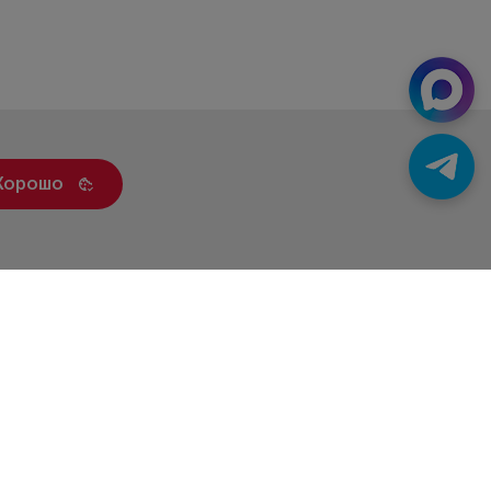
Хорошо