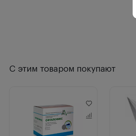
С этим товаром покупают