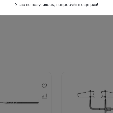
У вас не получилось, попробуйте еще раз!