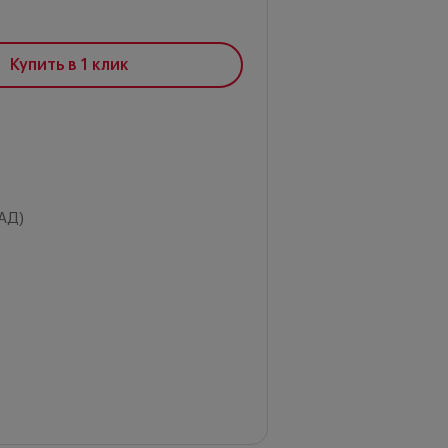
Купить в 1 клик
АД)