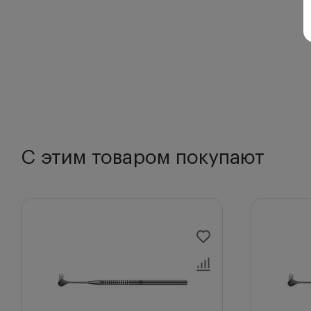
С этим товаром покупают