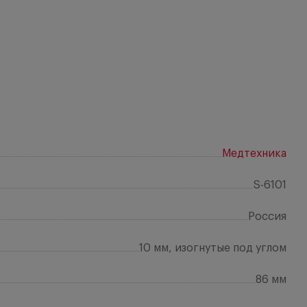
Медтехника
S-6101
Россия
10 мм, изогнутые под углом
86 мм