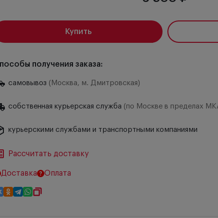
Купить
пособы получения заказа:
самовывоз
(Москва, м. Дмитровская)
собственная курьерская служба
(по Москве в пределах МК
курьерскими службами и транспортными компаниями
Рассчитать доставку
Доставка
Оплата