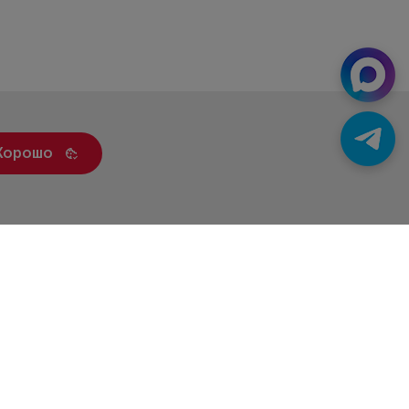
Хорошо