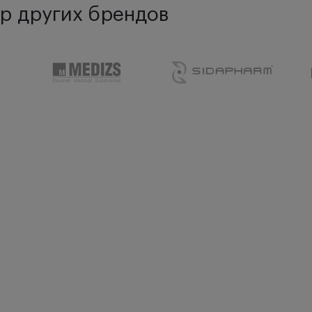
р других брендов