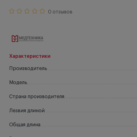
0 отзывов
Характеристики
Производитель
Модель
Страна производителя
Лезвия длиной
Общая длина