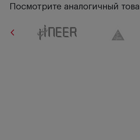
Посмотрите аналогичный това