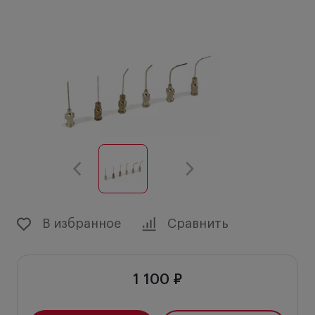
В избранное
Сравнить
1 100 ₽