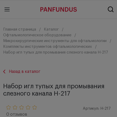
Главная страница
Каталог
Офтальмологическое оборудование
Микрохирургические инструменты для офтальмологии
Комплекты инструментов офтальмологических
Набор игл тупых для промывания слезного канала Н-217
Назад в каталог
Набор игл тупых для промывания
слезного канала Н-217
Артикул: Н-217
0 отзывов