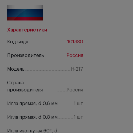
Характеристики
Код вида
101380
Производитель
Россия
Модель
Н-217
Страна
производителя
Россия
Игла прямая, d 0,6 мм
1 шт
Игла прямая, d 0,8 мм
1 шт
Игла изогнутая 60°, d