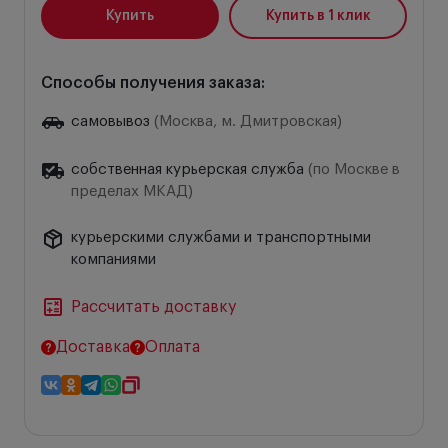
Купить
Купить в 1 клик
Способы получения заказа:
самовывоз
(Москва, м. Дмитровская)
собственная курьерская служба
(по Москве в
пределах МКАД)
курьерскими службами и транспортными
компаниями
Рассчитать доставку
Доставка
Оплата