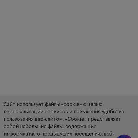
Сайт использует файлы «cookie» с целью
персонализации сервисов и повышения удобства
пользования веб-сайтом. «Сookie» представляет
собой небольшие файлы, содержащие
информацию о предыдущих посещениях веб-