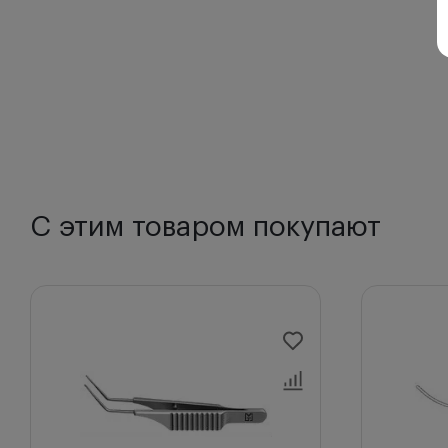
С этим товаром покупают