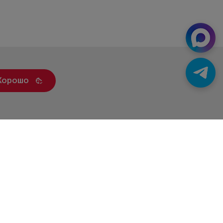
Хорошо