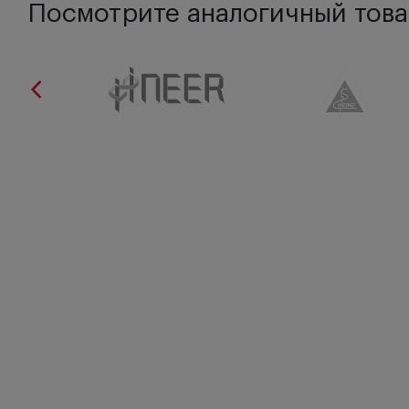
Посмотрите аналогичный това