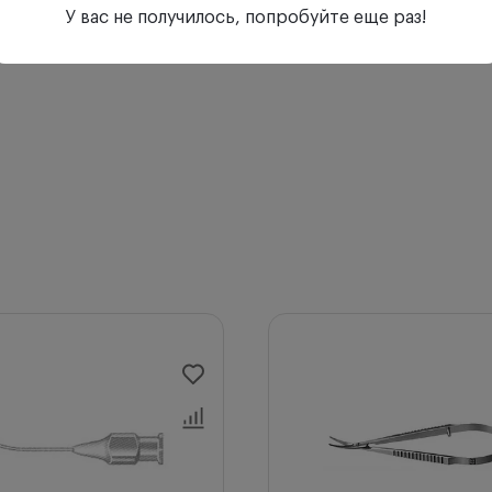
У вас не получилось, попробуйте еще раз!