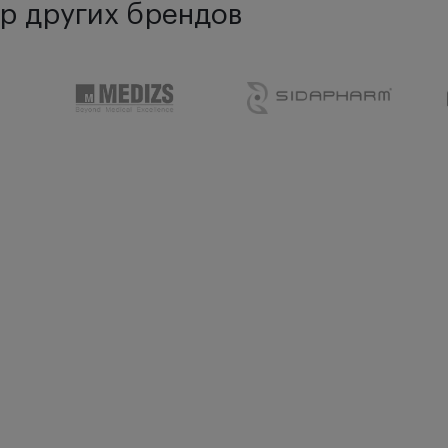
р других брендов