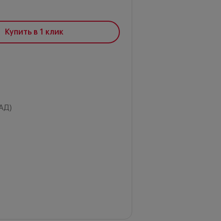
Купить в 1 клик
АД)