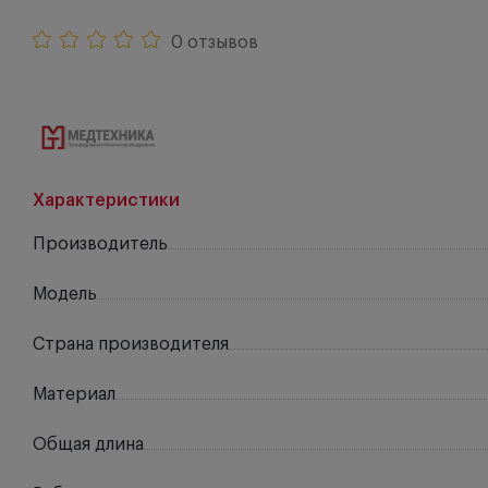
0 отзывов
Характеристики
Производитель
Модель
Страна производителя
Материал
Общая длина