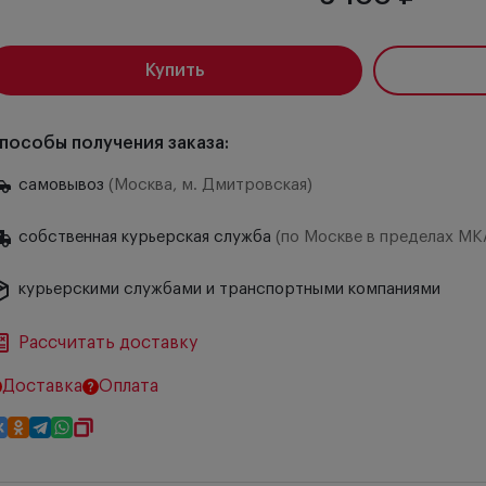
Купить
пособы получения заказа:
самовывоз
(Москва, м. Дмитровская)
собственная курьерская служба
(по Москве в пределах МК
курьерскими службами и транспортными компаниями
Рассчитать доставку
Доставка
Оплата