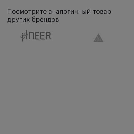
Посмотрите аналогичный товар
других брендов