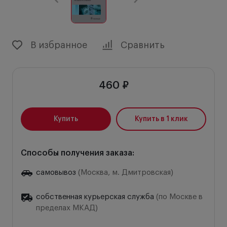
В избранное
Сравнить
460 ₽
Купить
Купить в 1 клик
Способы получения заказа:
самовывоз
(Москва, м. Дмитровская)
собственная курьерская служба
(по Москве в
пределах МКАД)