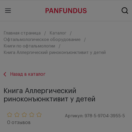
Главная страница
Каталог
Офтальмологическое оборудование
Книги по офтальмологии
Книга Аллергический риноконъюнктивит у детей
Назад в каталог
Книга Аллергический
риноконъюнктивит у детей
Артикул: 978-5-9704-3955-5
0 отзывов