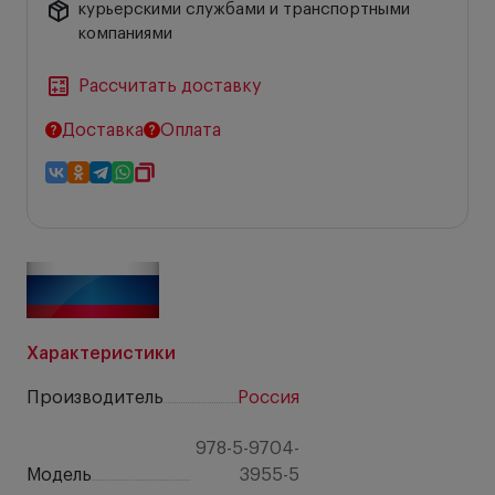
курьерскими службами и транспортными
компаниями
Рассчитать доставку
Доставка
Оплата
Характеристики
Производитель
Россия
978-5-9704-
Модель
3955-5