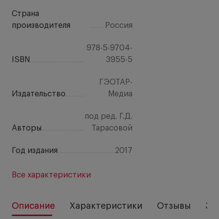
Страна
производителя
Россия
978-5-9704-
ISBN
3955-5
ГЭОТАР-
Издательство
Медиа
под ред. Г.Д.
Авторы
Тарасовой
Год издания
2017
Все характеристики
Описание
Характеристики
Отзывы
За