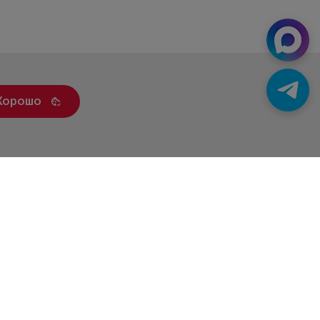
Хорошо
ренды
Статьи
Контакты
Новости