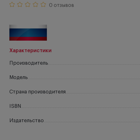
0 отзывов
Характеристики
Производитель
Модель
Страна производителя
ISBN
Издательство