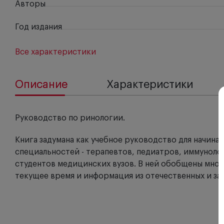
Авторы
Год издания
Все характеристики
Описание
Характеристики
Руководство по ринологии.
Книга задумана как учебное руководство для начин
специальностей - терапевтов, педиатров, иммуноло
студентов медицинских вузов. В ней обобщены мно
текущее время и информация из отечественных и за