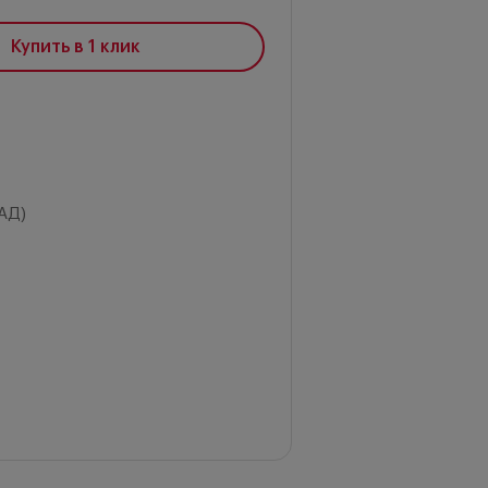
Купить в 1 клик
АД)