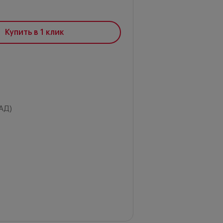
Купить в 1 клик
АД)