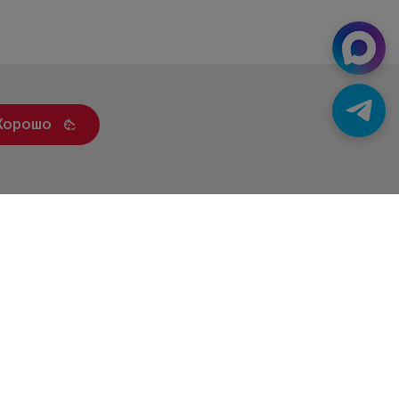
Хорошо
ренды
Статьи
Контакты
Новости