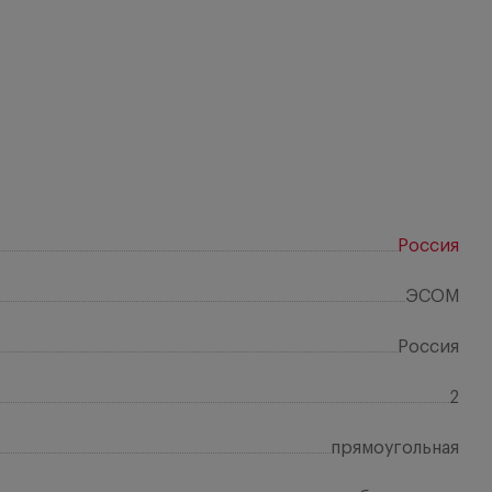
Россия
ЭСОМ
Россия
2
прямоугольная