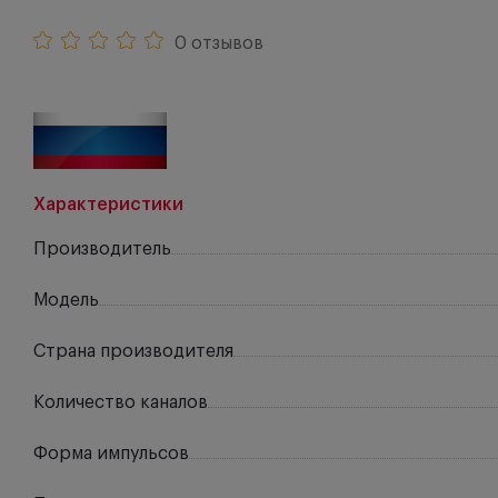
0 отзывов
Характеристики
Производитель
Модель
Страна производителя
Количество каналов
Форма импульсов