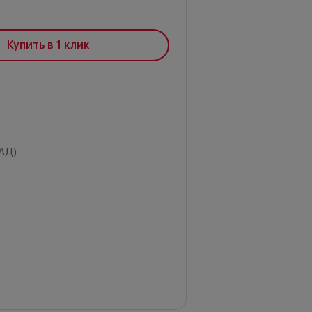
Купить в 1 клик
АД)