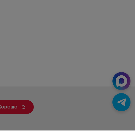
Хорошо