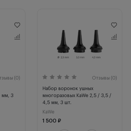
тзывы (0)
Отзывы (0)
Набор воронок ушных
 мм, 3
многоразовых KaWe 2,5 / 3,5 /
4,5 мм, 3 шт.
KaWe
1 500 ₽