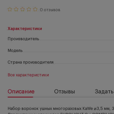
0 отзывов
Характеристики
Производитель
Модель
Страна производителя
Все характеристики
Описание
Отзывы
Задать
Набор воронок ушных многоразовых KaWe ⌀3,5 мм, 3