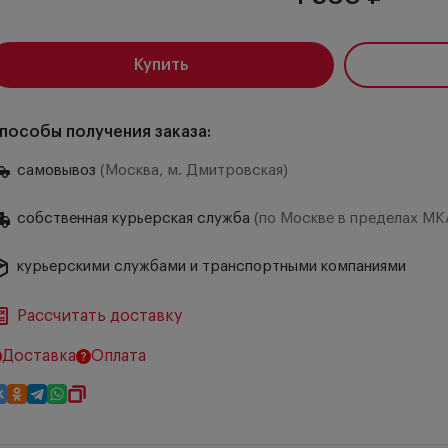
Купить
пособы получения заказа:
самовывоз
(Москва, м. Дмитровская)
собственная курьерская служба
(по Москве в пределах МК
курьерскими службами и транспортными компаниями
Рассчитать доставку
Доставка
Оплата