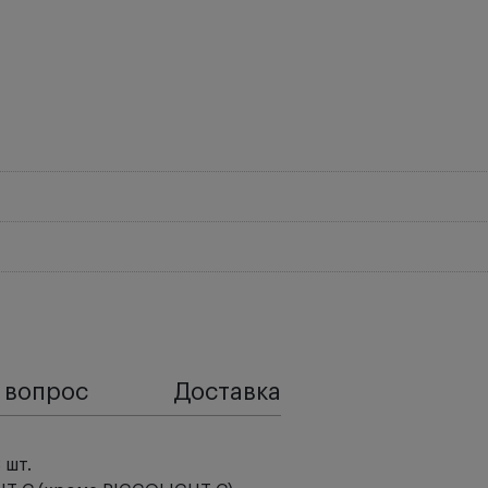
 вопрос
Доставка
 шт.