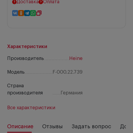
Доставка
Оплата
Характеристики
Производитель
Heine
Модель
F-000.22.739
Страна
производителя
Германия
Все характеристики
Описание
Отзывы
Задать вопрос
Дост