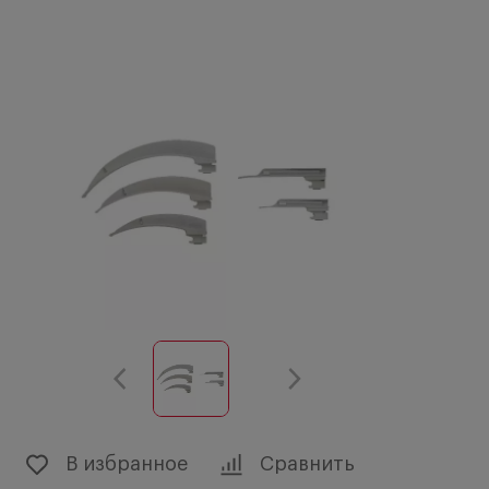
В избранное
Сравнить