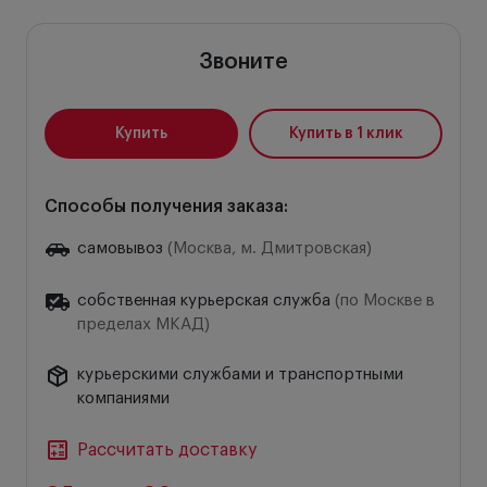
Звоните
Купить
Купить в 1 клик
Способы получения заказа:
самовывоз
(Москва, м. Дмитровская)
собственная курьерская служба
(по Москве в
пределах МКАД)
курьерскими службами и транспортными
компаниями
Рассчитать доставку