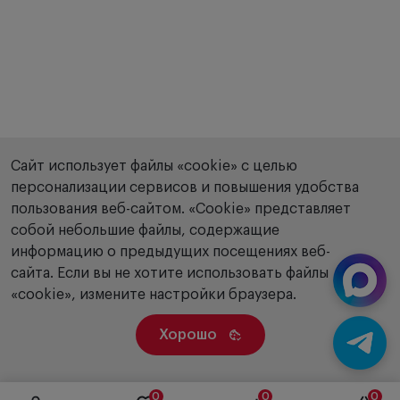
Сайт использует файлы «cookie» с целью
персонализации сервисов и повышения удобства
пользования веб-сайтом. «Сookie» представляет
собой небольшие файлы, содержащие
информацию о предыдущих посещениях веб-
сайта. Если вы не хотите использовать файлы
«cookie», измените настройки браузера.
Хорошо
0
0
0