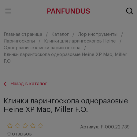
Главная страница
Каталог
Лор инструменты
Ларингоскопы
Клинки для ларингоскопов Heine
Одноразовые клинки ларингоскопа
Клинки ларингоскопа одноразовые Heine XP Mac, Miller
F.O.
Назад в каталог
Клинки ларингоскопа одноразовые
Heine XP Mac, Miller F.O.
Артикул: F-000.22.739
0 отзывов