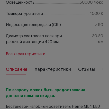
Освещенность
50000 люкс
Температура цвета
4500 K
Индекс цветопередачи (CRI)
≥ 90
Диаметр светового поля при
30-80
рабочей дистанции 420 мм
мм
Все характеристики
Описание
Характеристики
Отзывы
За
По запросу может быть предоставлена
дополнительная скидка.
Бестеневой налобный осветитель Heine ML4 LED