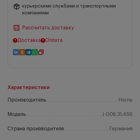
курьерскими службами и транспортными
компаниями
Рассчитать доставку
Доставка
Оплата
Характеристики
Производитель
Heine
Модель
J-008.31.456
Страна производителя
Германия