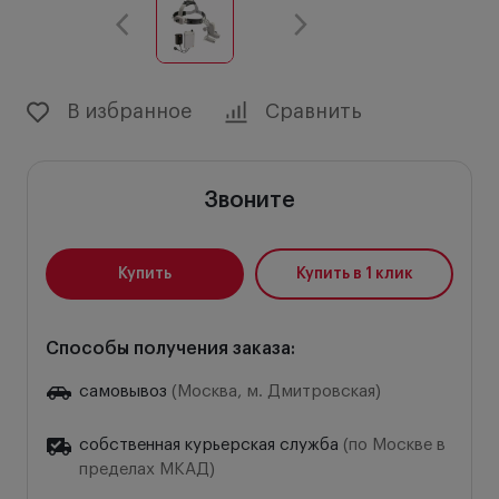
В избранное
Сравнить
Звоните
Купить
Купить в 1 клик
Способы получения заказа:
самовывоз
(Москва, м. Дмитровская)
собственная курьерская служба
(по Москве в
пределах МКАД)