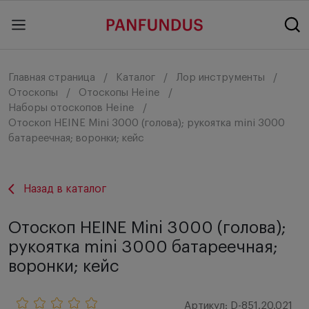
Главная страница
Каталог
Лор инструменты
Отоскопы
Отоскопы Heine
Наборы отоскопов Heine
Отоскоп HEINE Mini 3000 (голова); рукоятка mini 3000
батареечная; воронки; кейс
Назад в каталог
Отоскоп HEINE Mini 3000 (голова);
рукоятка mini 3000 батареечная;
воронки; кейс
Артикул: D-851.20.021