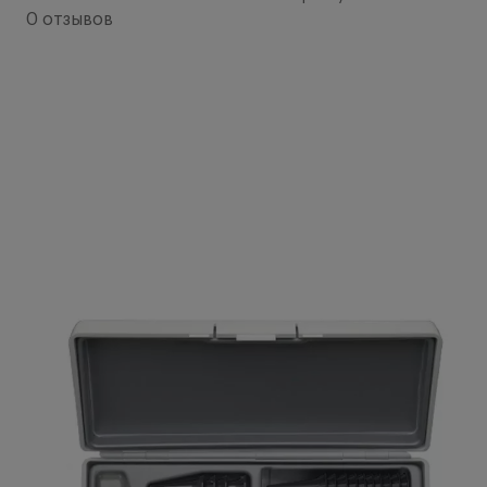
0 отзывов