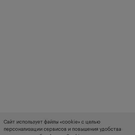
Сайт использует файлы «cookie» с целью
персонализации сервисов и повышения удобства