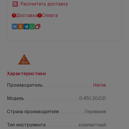
Рассчитать доставку
Доставка
Оплата
Характеристики
Производитель
Heine
Модель
D-851.20.021
Страна производителя
Германия
Тип инструмента
компактный