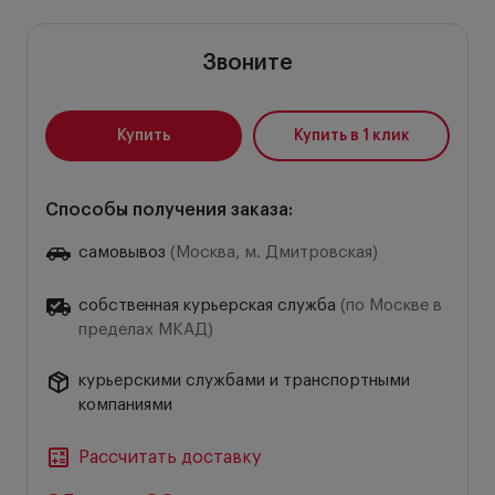
Звоните
Купить
Купить в 1 клик
Способы получения заказа:
самовывоз
(Москва, м. Дмитровская)
собственная курьерская служба
(по Москве в
пределах МКАД)
курьерскими службами и транспортными
компаниями
Рассчитать доставку