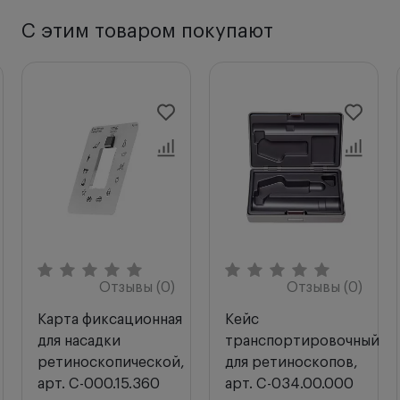
С этим товаром покупают
Отзывы (0)
Отзывы (0)
Карта фиксационная
Кейс
для насадки
транспортировочный
ретиноскопической,
для ретиноскопов,
арт. C-000.15.360
арт. C-034.00.000