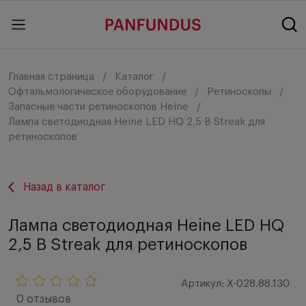
Главная страница
Каталог
Офтальмологическое оборудование
Ретиноскопы
Запасные части ретиноскопов Heine
Лампа светодиодная Heine LED HQ 2,5 В Streak для
ретиноскопов
Назад в каталог
Лампа светодиодная Heine LED HQ
2,5 В Streak для ретиноскопов
Артикул: X-028.88.130
0 отзывов