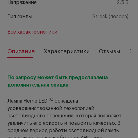
Напряжение
2,5 В
Тип лампы
Streak (полоса)
Все характеристики
Описание
Характеристики
Отзывы
За
По запросу может быть предоставлена
дополнительная скидка.
HQ
Лампа Heine LED
оснащена
усовершенствованной технологией
светодиодного освещения, которая позволяет
увеличить его яркость и повысить качество. В
среднем период работы светодиодной лампы