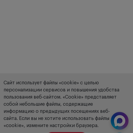
Сайт использует файлы «cookie» с целью
персонализации сервисов и повышения удобства
пользования веб-сайтом. «Сookie» представляет
собой небольшие файлы, содержащие
информацию о предыдущих посещениях веб-
сайта. Если вы не хотите использовать файлы
«cookie», измените настройки браузера.