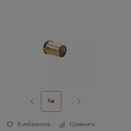
В избранное
Сравнить