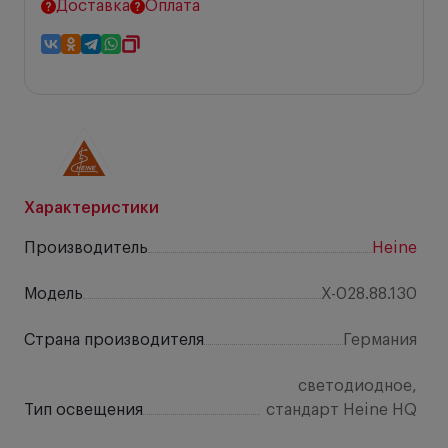
Доставка
Оплата
Характеристики
Производитель
Heine
Модель
X-028.88.130
Страна производителя
Германия
светодиодное,
Тип освещения
стандарт Heine HQ