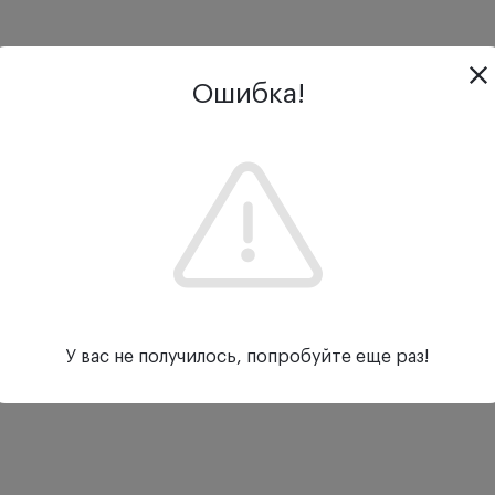
Ошибка!
У вас не получилось, попробуйте еще раз!