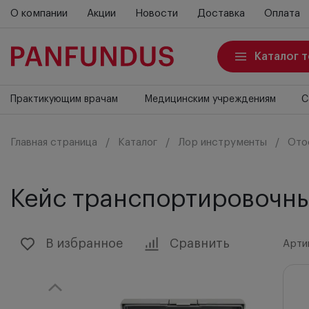
О компании
Акции
Новости
Доставка
Оплата
Каталог 
Практикующим врачам
Медицинским учреждениям
С
Главная страница
Каталог
Лор инструменты
Ото
Кейс транспортировочный
В избранное
Сравнить
Арти