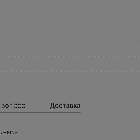
 вопрос
Доставка
в HEINE.