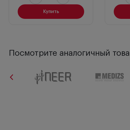
Купить
Посмотрите аналогичный това