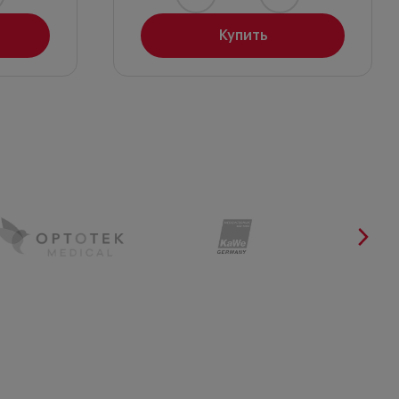
Купить