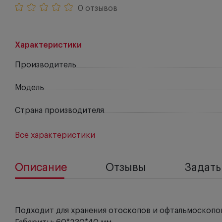
0 отзывов
Характеристики
Производитель
Модель
Страна производителя
Все характеристики
Описание
Отзывы
Задать
Подходит для хранения отоскопов и офтальмоскопо