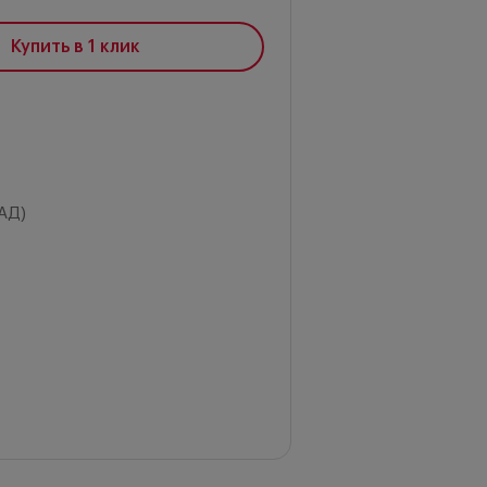
Купить в 1 клик
АД)