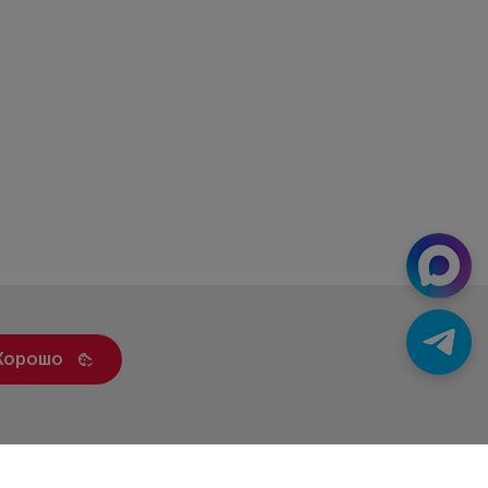
Хорошо