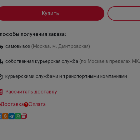
Купить
пособы получения заказа:
самовывоз
(Москва, м. Дмитровская)
собственная курьерская служба
(по Москве в пределах МК
курьерскими службами и транспортными компаниями
Рассчитать доставку
Доставка
Оплата